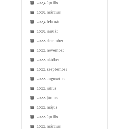
2023. április
2023. március
2023. február
2023. január
2022. december
2022. november
2022. október
2022. szeptember
2022. augusztus
2022. július
2022. június
2022. május
2022. április
2022. március