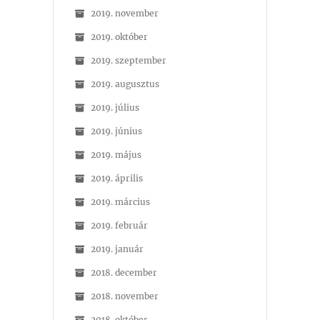
2019. november
2019. október
2019. szeptember
2019. augusztus
2019. július
2019. június
2019. május
2019. április
2019. március
2019. február
2019. január
2018. december
2018. november
2018. október