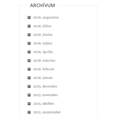
ARCHÍVUM
2026. augusztus
2026. július
2026. június
2026. május
2026. április
2026. március
2026. február
2026. január
2025. december
2025. november
2025. október
2025. szeptember