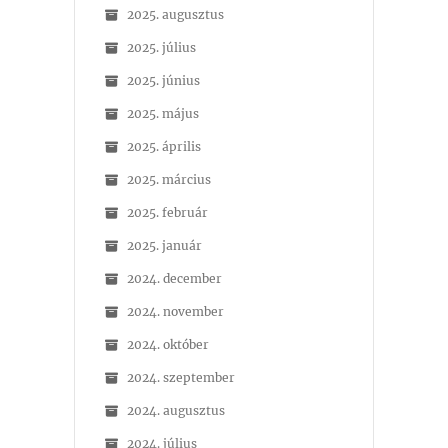
2025. augusztus
2025. július
2025. június
2025. május
2025. április
2025. március
2025. február
2025. január
2024. december
2024. november
2024. október
2024. szeptember
2024. augusztus
2024. július