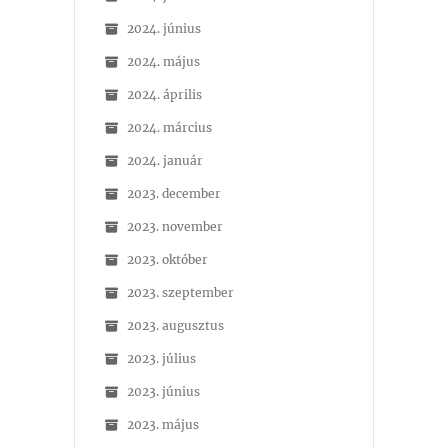
2024. június
2024. május
2024. április
2024. március
2024. január
2023. december
2023. november
2023. október
2023. szeptember
2023. augusztus
2023. július
2023. június
2023. május