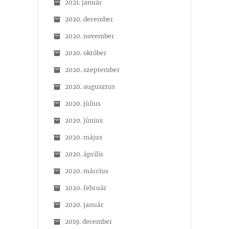
2021. január
2020. december
2020. november
2020. október
2020. szeptember
2020. augusztus
2020. július
2020. június
2020. május
2020. április
2020. március
2020. február
2020. január
2019. december