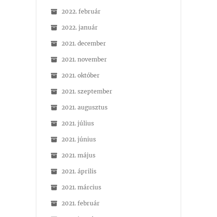
2022. február
2022. január
2021. december
2021. november
2021. október
2021. szeptember
2021. augusztus
2021. július
2021. június
2021. május
2021. április
2021. március
2021. február