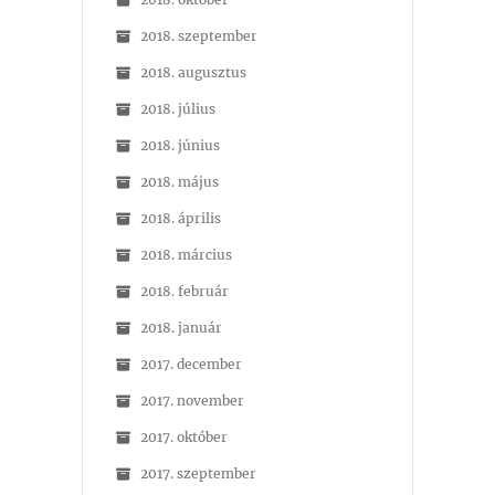
2018. szeptember
2018. augusztus
2018. július
2018. június
2018. május
2018. április
2018. március
2018. február
2018. január
2017. december
2017. november
2017. október
2017. szeptember