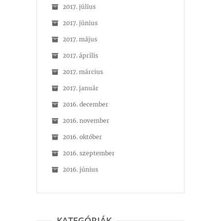
2017. július
2017. június
2017. május
2017. április
2017. március
2017. január
2016. december
2016. november
2016. október
2016. szeptember
2016. június
KATEGÓRIÁK