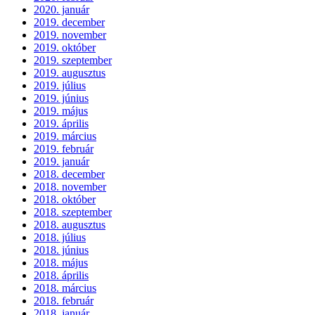
2020. január
2019. december
2019. november
2019. október
2019. szeptember
2019. augusztus
2019. július
2019. június
2019. május
2019. április
2019. március
2019. február
2019. január
2018. december
2018. november
2018. október
2018. szeptember
2018. augusztus
2018. július
2018. június
2018. május
2018. április
2018. március
2018. február
2018. január