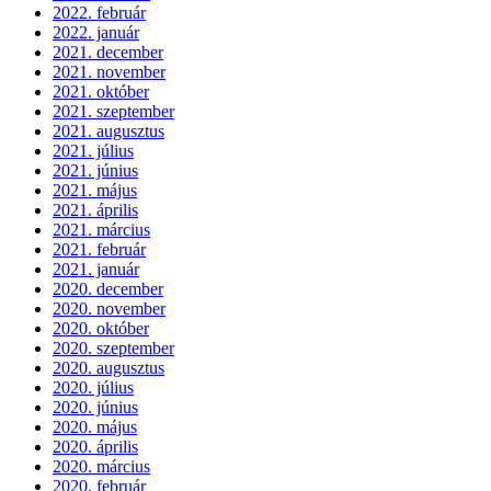
2022. február
2022. január
2021. december
2021. november
2021. október
2021. szeptember
2021. augusztus
2021. július
2021. június
2021. május
2021. április
2021. március
2021. február
2021. január
2020. december
2020. november
2020. október
2020. szeptember
2020. augusztus
2020. július
2020. június
2020. május
2020. április
2020. március
2020. február