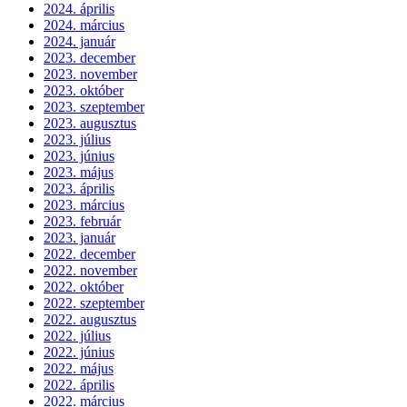
2024. április
2024. március
2024. január
2023. december
2023. november
2023. október
2023. szeptember
2023. augusztus
2023. július
2023. június
2023. május
2023. április
2023. március
2023. február
2023. január
2022. december
2022. november
2022. október
2022. szeptember
2022. augusztus
2022. július
2022. június
2022. május
2022. április
2022. március