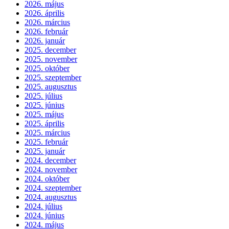
2026. május
2026. április
2026. március
2026. február
2026. január
2025. december
2025. november
2025. október
2025. szeptember
2025. augusztus
2025. július
2025. június
2025. május
2025. április
2025. március
2025. február
2025. január
2024. december
2024. november
2024. október
2024. szeptember
2024. augusztus
2024. július
2024. június
2024. május