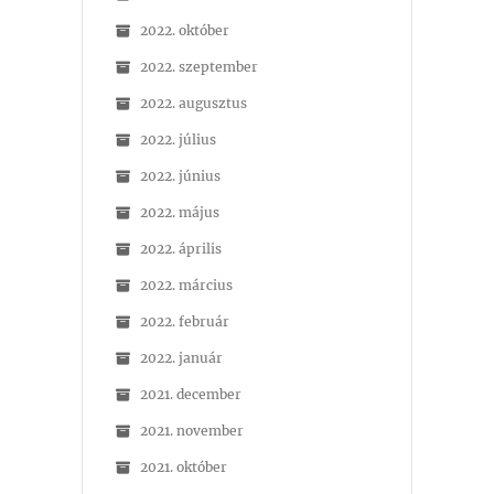
2022. október
2022. szeptember
2022. augusztus
2022. július
2022. június
2022. május
2022. április
2022. március
2022. február
2022. január
2021. december
2021. november
2021. október