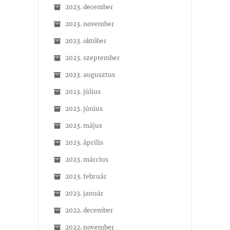
2023. december
2023. november
2023. október
2023. szeptember
2023. augusztus
2023. július
2023. június
2023. május
2023. április
2023. március
2023. február
2023. január
2022. december
2022. november