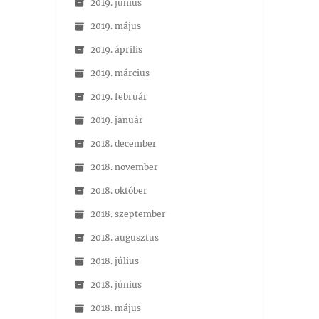
2019. június
2019. május
2019. április
2019. március
2019. február
2019. január
2018. december
2018. november
2018. október
2018. szeptember
2018. augusztus
2018. július
2018. június
2018. május