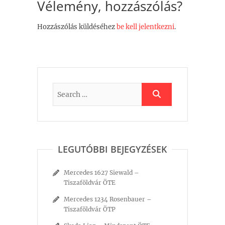
Vélemény, hozzászólás?
Hozzászólás küldéséhez
be kell jelentkezni
.
LEGUTÓBBI BEJEGYZÉSEK
Mercedes 1627 Siewald –
Tiszaföldvár ÖTE
Mercedes 1234 Rosenbauer –
Tiszaföldvár ÖTP