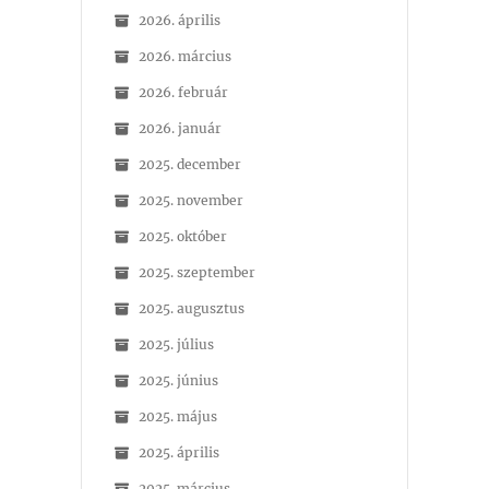
2026. április
2026. március
2026. február
2026. január
2025. december
2025. november
2025. október
2025. szeptember
2025. augusztus
2025. július
2025. június
2025. május
2025. április
2025. március