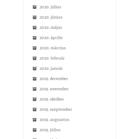
2020. július
2020. június
2020. május
2020. április
2020. március
2020. február
2020. január
2019. december
2019. november
2019. október
2019. szeptember
2019. augusztus
2019. július