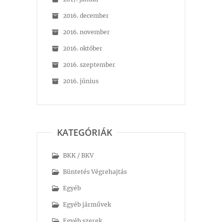
2016. december
2016. november
2016. október
2016. szeptember
2016. június
KATEGÓRIÁK
BKK / BKV
Büntetés Végrehajtás
Egyéb
Egyéb járművek
Egyéb szerek