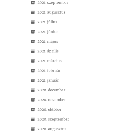
2021. szeptember
2021. augusztus
2021. július
2021. június
2021. május
2021. április
2021. március
2021. február
2021. január
2020. december
2020. november
2020. október
2020. szeptember
2020. augusztus