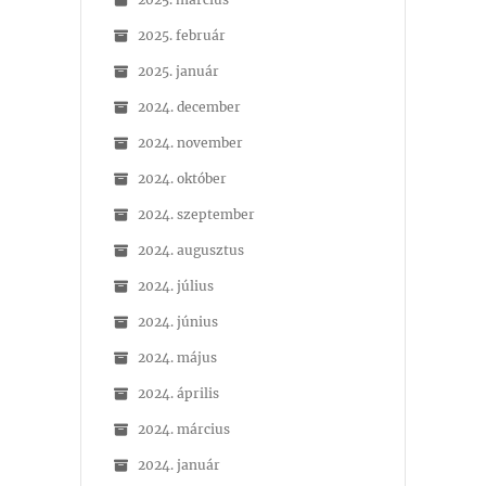
2025. február
2025. január
2024. december
2024. november
2024. október
2024. szeptember
2024. augusztus
2024. július
2024. június
2024. május
2024. április
2024. március
2024. január