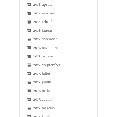
2018. április
2018. március
2018. február
2018. január
2017. december
2017. november
2017. október
2017. szeptember
2017. július
2017. június
2017. május
2017. április
2017. március
2017. január