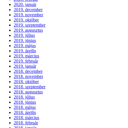
2020. január
2019. december
2019. november
2019. október
2019. szeptember
2019. augusztus
2019. július
2019. június
2019. május
2019. április
2019. március
2019. február
2019. január
2018. december
2018. november
2018. október
2018. szeptember
2018. augusztus
2018. július
2018. június
2018. május
2018. április
2018. március
2018. február
2018. január