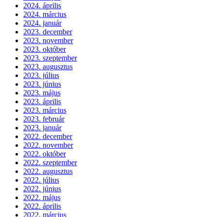
2024. április
2024. március
2024. január
2023. december
2023. november
2023. október
2023. szeptember
2023. augusztus
2023. július
2023. június
2023. május
2023. április
2023. március
2023. február
2023. január
2022. december
2022. november
2022. október
2022. szeptember
2022. augusztus
2022. július
2022. június
2022. május
2022. április
2022. március