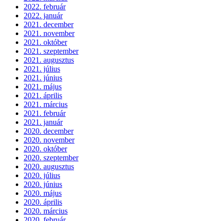
2022. február
2022. január
2021. december
2021. november
2021. október
2021. szeptember
2021. augusztus
2021. július
2021. június
2021. május
2021. április
2021. március
2021. február
2021. január
2020. december
2020. november
2020. október
2020. szeptember
2020. augusztus
2020. július
2020. június
2020. május
2020. április
2020. március
2020. február