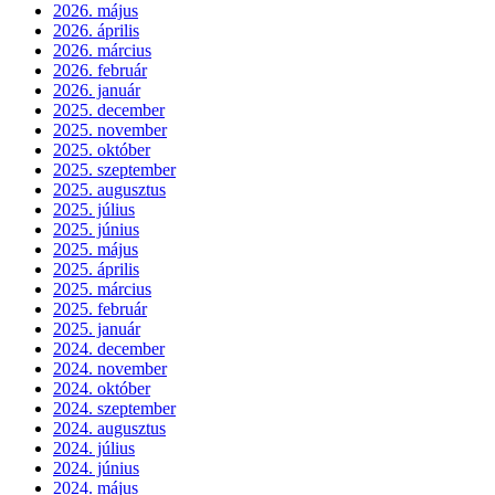
2026. május
2026. április
2026. március
2026. február
2026. január
2025. december
2025. november
2025. október
2025. szeptember
2025. augusztus
2025. július
2025. június
2025. május
2025. április
2025. március
2025. február
2025. január
2024. december
2024. november
2024. október
2024. szeptember
2024. augusztus
2024. július
2024. június
2024. május