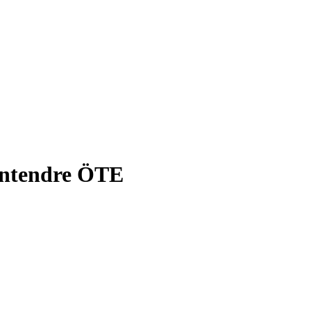
zentendre ÖTE