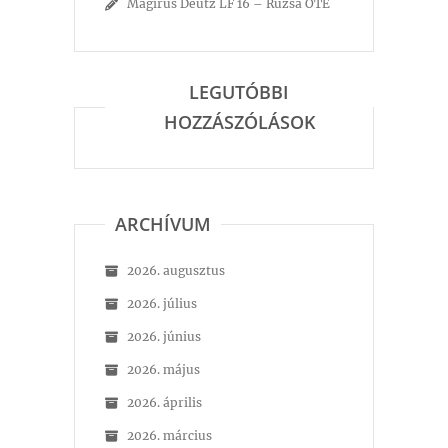
Magirus Deutz LF 16 – Ruzsa ÖTE
LEGUTÓBBI
HOZZÁSZÓLÁSOK
ARCHÍVUM
2026. augusztus
2026. július
2026. június
2026. május
2026. április
2026. március