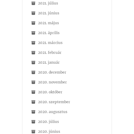
2021. július
2021. június
2021. május
2021. április
2021. március
2021. február
2021. január
2020. december
2020. november
2020. október
2020. szeptember
2020. augusztus
2020. július
2020. június