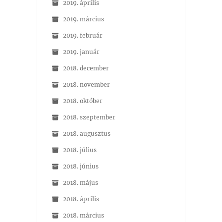
2019. április
2019. március
2019. február
2019. január
2018. december
2018. november
2018. október
2018. szeptember
2018. augusztus
2018. július
2018. június
2018. május
2018. április
2018. március