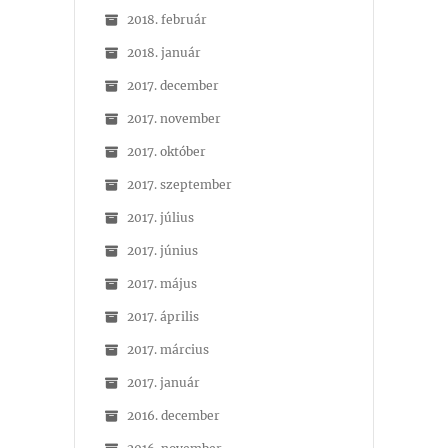
2018. február
2018. január
2017. december
2017. november
2017. október
2017. szeptember
2017. július
2017. június
2017. május
2017. április
2017. március
2017. január
2016. december