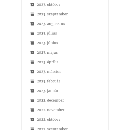
2023. október
2023. szeptember
2023. augusztus
2023. július
2023. június
2023. május
2023. április
2023. március
2023. február
2023. január
2022. december
2022. november
2022. október
2022. szeptember