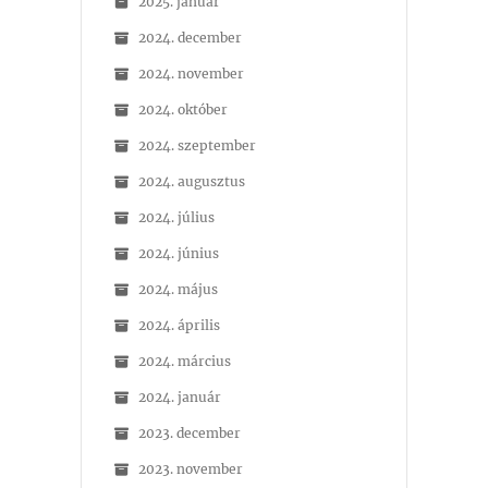
2025. január
2024. december
2024. november
2024. október
2024. szeptember
2024. augusztus
2024. július
2024. június
2024. május
2024. április
2024. március
2024. január
2023. december
2023. november