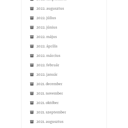
2022. augusztus
2022. július
2022. június
2022. május
2022. április
2022. március
2022. február
2022. január
2021. december
2021. november
2021. október
2021. szeptember
2021. augusztus