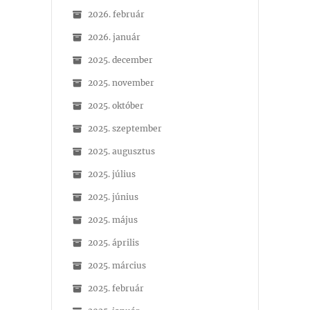
2026. február
2026. január
2025. december
2025. november
2025. október
2025. szeptember
2025. augusztus
2025. július
2025. június
2025. május
2025. április
2025. március
2025. február