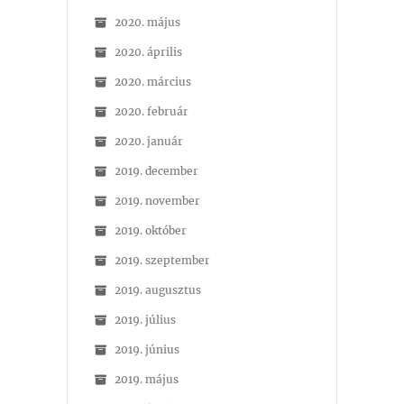
2020. május
2020. április
2020. március
2020. február
2020. január
2019. december
2019. november
2019. október
2019. szeptember
2019. augusztus
2019. július
2019. június
2019. május