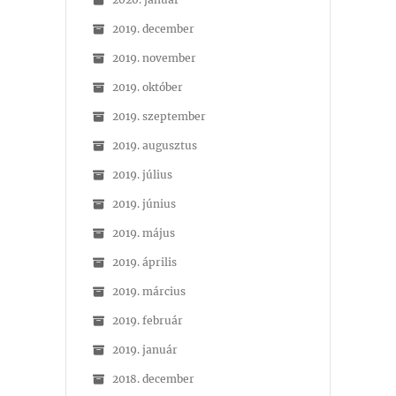
2019. december
2019. november
2019. október
2019. szeptember
2019. augusztus
2019. július
2019. június
2019. május
2019. április
2019. március
2019. február
2019. január
2018. december