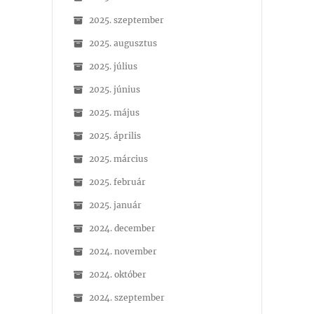
2025. szeptember
2025. augusztus
2025. július
2025. június
2025. május
2025. április
2025. március
2025. február
2025. január
2024. december
2024. november
2024. október
2024. szeptember