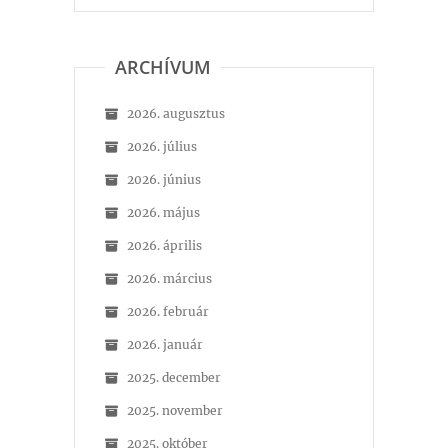
ARCHÍVUM
2026. augusztus
2026. július
2026. június
2026. május
2026. április
2026. március
2026. február
2026. január
2025. december
2025. november
2025. október