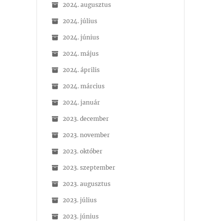
2024. augusztus
2024. július
2024. június
2024. május
2024. április
2024. március
2024. január
2023. december
2023. november
2023. október
2023. szeptember
2023. augusztus
2023. július
2023. június