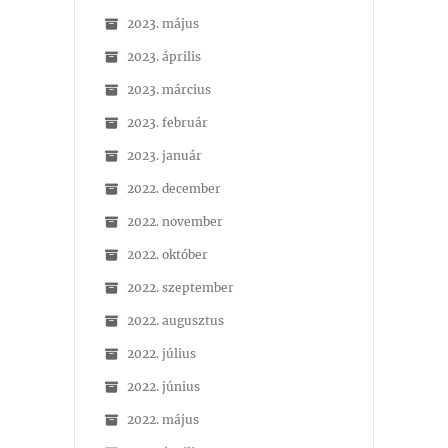
2023. május
2023. április
2023. március
2023. február
2023. január
2022. december
2022. november
2022. október
2022. szeptember
2022. augusztus
2022. július
2022. június
2022. május