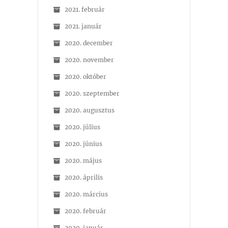
2021. február
2021. január
2020. december
2020. november
2020. október
2020. szeptember
2020. augusztus
2020. július
2020. június
2020. május
2020. április
2020. március
2020. február
2020. január