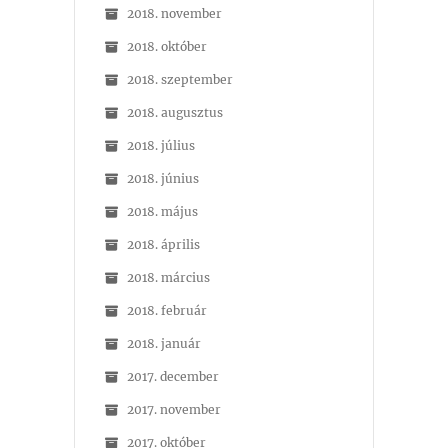
2018. november
2018. október
2018. szeptember
2018. augusztus
2018. július
2018. június
2018. május
2018. április
2018. március
2018. február
2018. január
2017. december
2017. november
2017. október