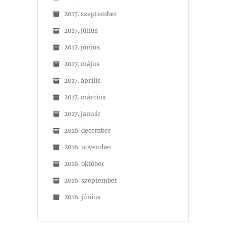
2017. szeptember
2017. július
2017. június
2017. május
2017. április
2017. március
2017. január
2016. december
2016. november
2016. október
2016. szeptember
2016. június