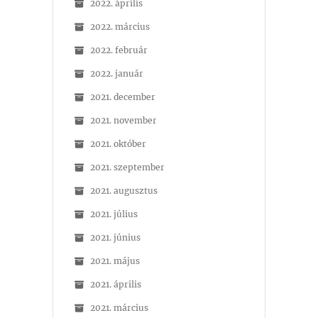
2022. április
2022. március
2022. február
2022. január
2021. december
2021. november
2021. október
2021. szeptember
2021. augusztus
2021. július
2021. június
2021. május
2021. április
2021. március