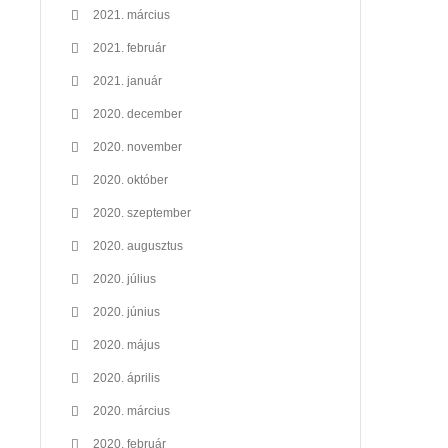
2021. március
2021. február
2021. január
2020. december
2020. november
2020. október
2020. szeptember
2020. augusztus
2020. július
2020. június
2020. május
2020. április
2020. március
2020. február