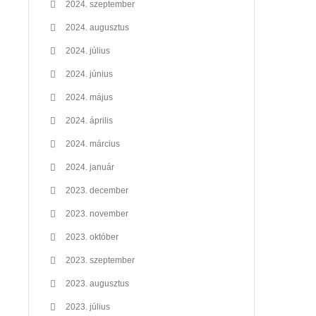
2024. szeptember
2024. augusztus
2024. július
2024. június
2024. május
2024. április
2024. március
2024. január
2023. december
2023. november
2023. október
2023. szeptember
2023. augusztus
2023. július