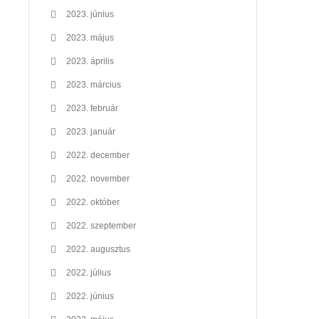
2023. június
2023. május
2023. április
2023. március
2023. február
2023. január
2022. december
2022. november
2022. október
2022. szeptember
2022. augusztus
2022. július
2022. június