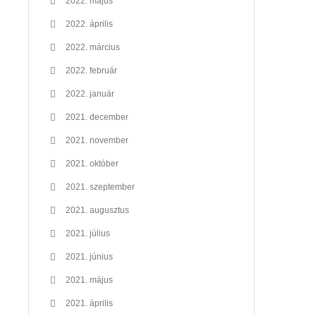
2022. május
2022. április
2022. március
2022. február
2022. január
2021. december
2021. november
2021. október
2021. szeptember
2021. augusztus
2021. július
2021. június
2021. május
2021. április