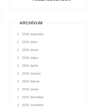
ARCHÍVUM
2026. augusztus
2026. július
2026. június
2026. május
2026. április
2026. március
2026. február
2026. január
2025. december
2025. november