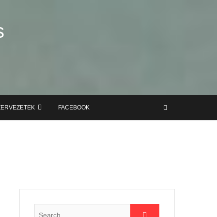
s
ZERVEZETEK
FACEBOOK