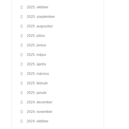
2025. október
2025. szeptember
2025. augusztus
2025. július
2025. június
2025. május
2025. április
2025. március
2025. február
2025. január
2024. december
2024. november
2024. október