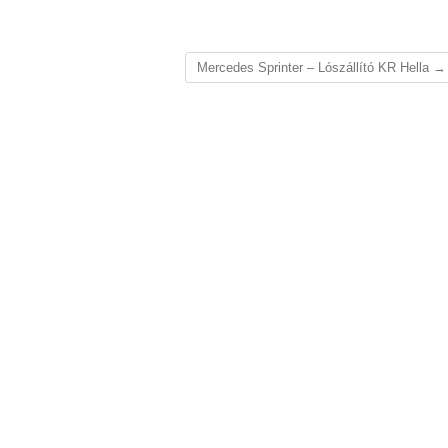
Mercedes Sprinter – Lószállító KR Hella
→