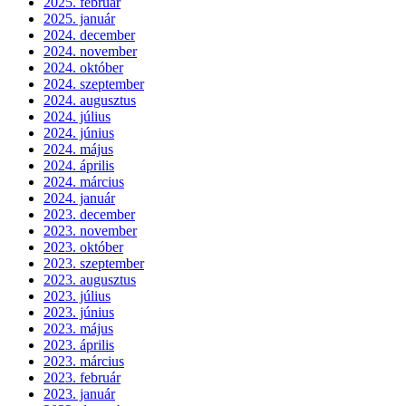
2025. február
2025. január
2024. december
2024. november
2024. október
2024. szeptember
2024. augusztus
2024. július
2024. június
2024. május
2024. április
2024. március
2024. január
2023. december
2023. november
2023. október
2023. szeptember
2023. augusztus
2023. július
2023. június
2023. május
2023. április
2023. március
2023. február
2023. január