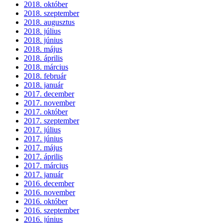
2018. október
2018. szeptember
2018. augusztus
2018. július
2018. június
2018. május
2018. április
2018. március
2018. február
2018. január
2017. december
2017. november
2017. október
2017. szeptember
2017. július
2017. június
2017. május
2017. április
2017. március
2017. január
2016. december
2016. november
2016. október
2016. szeptember
2016. június