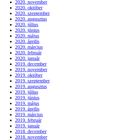
2020. november
2020. október
2020. szeptember
2020. augusztus
2020. július
2020. június
2020. május
2020. április
2020. március
2020. február
2020. január
2019. december
2019. november
2019. október
2019. szeptember
2019. augusztus
2019. július
2019. június
2019. május
2019. április
2019. március
2019. február
2019. január
2018. december
2018. november