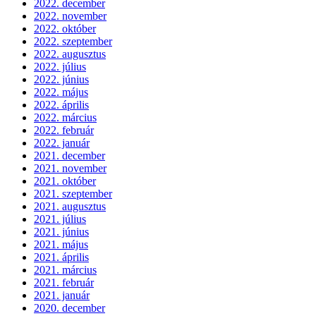
2022. december
2022. november
2022. október
2022. szeptember
2022. augusztus
2022. július
2022. június
2022. május
2022. április
2022. március
2022. február
2022. január
2021. december
2021. november
2021. október
2021. szeptember
2021. augusztus
2021. július
2021. június
2021. május
2021. április
2021. március
2021. február
2021. január
2020. december