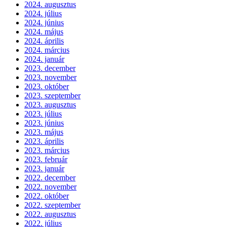
2024. augusztus
2024. július
2024. június
2024. május
2024. április
2024. március
2024. január
2023. december
2023. november
2023. október
2023. szeptember
2023. augusztus
2023. július
2023. június
2023. május
2023. április
2023. március
2023. február
2023. január
2022. december
2022. november
2022. október
2022. szeptember
2022. augusztus
2022. július