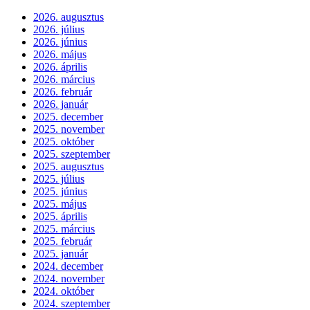
2026. augusztus
2026. július
2026. június
2026. május
2026. április
2026. március
2026. február
2026. január
2025. december
2025. november
2025. október
2025. szeptember
2025. augusztus
2025. július
2025. június
2025. május
2025. április
2025. március
2025. február
2025. január
2024. december
2024. november
2024. október
2024. szeptember