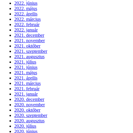
2022. június
2022. május
2022. április
2022. március
2022. február
2022. január
2021. december
2021. november
2021. október
2021. szeptember
2021. augusztus
2021. július
2021. június
2021. május
2021. április
2021. március
2021. február
2021. január
2020. december
2020. november
2020. október
2020. szeptember
2020. augusztus
2020. július
2020. június