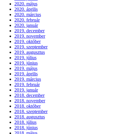
2020. május
2020. április
2020. március
2020. február
2020. január
2019. december
2019. november
2019. október
2019. szeptember
2019. augusztus
2019. július
2019. június
2019. május
2019. április
2019. március
2019. február
2019. január
2018. december
2018. november
2018. október
2018. szeptember
2018. augusztus
2018. július
2018. június
2018. május