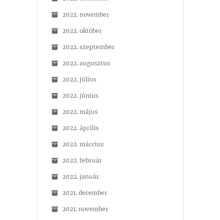
2022. november
2022. október
2022. szeptember
2022. augusztus
2022. július
2022. június
2022. május
2022. április
2022. március
2022. február
2022. január
2021. december
2021. november