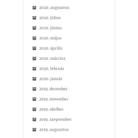
2020. augusztus
2020. július
2020. június
2020. május
2020. április
2020. március
2020. február
2020. január
2019. december
2019. november
2019. október
2019. szeptember
2019. augusztus