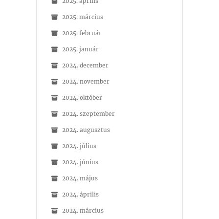
2025. április
2025. március
2025. február
2025. január
2024. december
2024. november
2024. október
2024. szeptember
2024. augusztus
2024. július
2024. június
2024. május
2024. április
2024. március