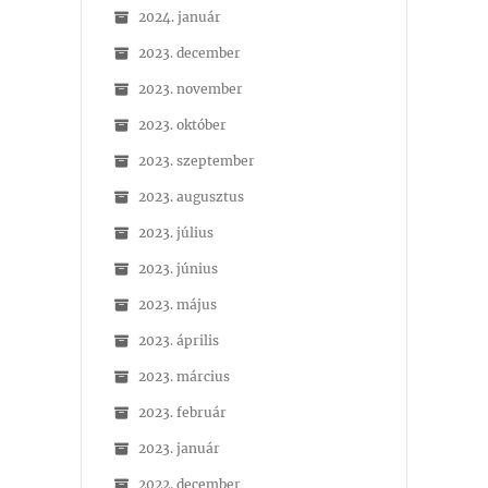
2024. január
2023. december
2023. november
2023. október
2023. szeptember
2023. augusztus
2023. július
2023. június
2023. május
2023. április
2023. március
2023. február
2023. január
2022. december