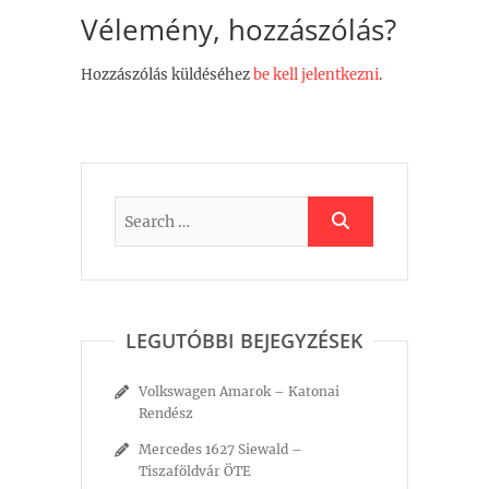
Vélemény, hozzászólás?
Hozzászólás küldéséhez
be kell jelentkezni
.
LEGUTÓBBI BEJEGYZÉSEK
Volkswagen Amarok – Katonai
Rendész
Mercedes 1627 Siewald –
Tiszaföldvár ÖTE