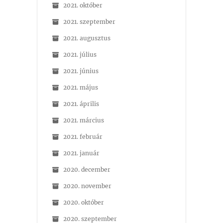
2021. október
2021. szeptember
2021. augusztus
2021. július
2021. június
2021. május
2021. április
2021. március
2021. február
2021. január
2020. december
2020. november
2020. október
2020. szeptember