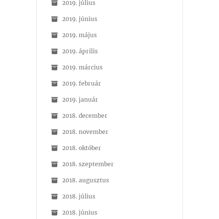
2019. július
2019. június
2019. május
2019. április
2019. március
2019. február
2019. január
2018. december
2018. november
2018. október
2018. szeptember
2018. augusztus
2018. július
2018. június