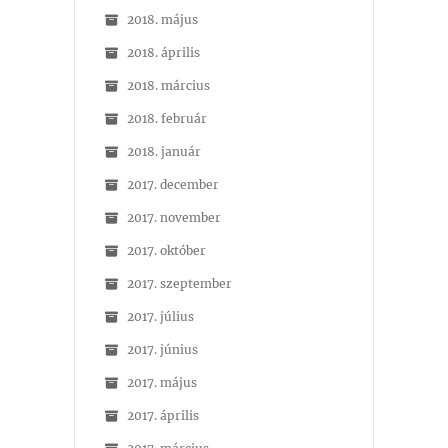
2018. május
2018. április
2018. március
2018. február
2018. január
2017. december
2017. november
2017. október
2017. szeptember
2017. július
2017. június
2017. május
2017. április