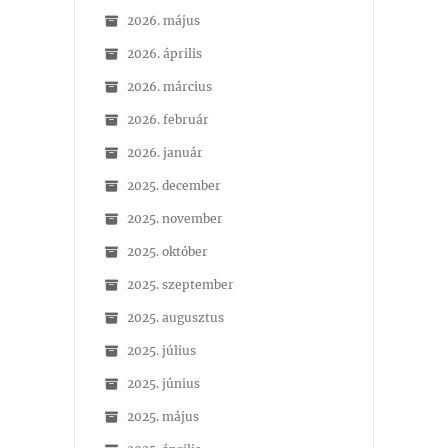
2026. május
2026. április
2026. március
2026. február
2026. január
2025. december
2025. november
2025. október
2025. szeptember
2025. augusztus
2025. július
2025. június
2025. május