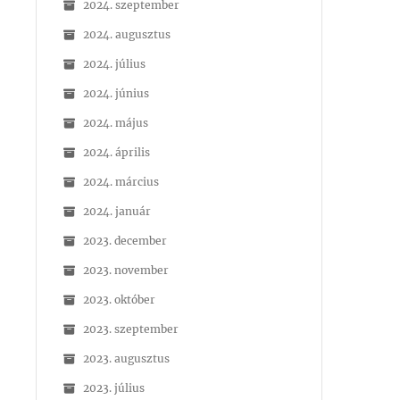
2024. szeptember
2024. augusztus
2024. július
2024. június
2024. május
2024. április
2024. március
2024. január
2023. december
2023. november
2023. október
2023. szeptember
2023. augusztus
2023. július