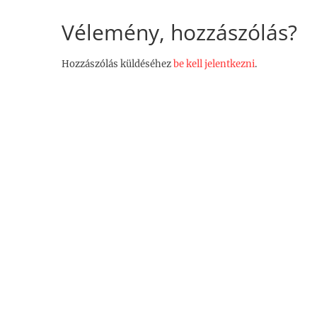
Vélemény, hozzászólás?
Hozzászólás küldéséhez
be kell jelentkezni
.