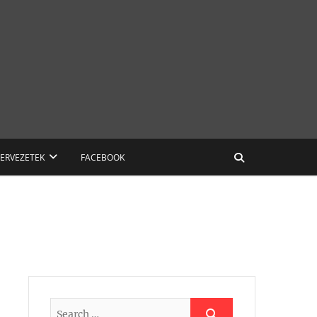
ZERVEZETEK
FACEBOOK