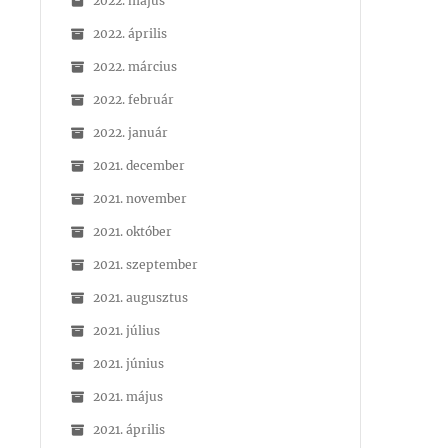
2022. május
2022. április
2022. március
2022. február
2022. január
2021. december
2021. november
2021. október
2021. szeptember
2021. augusztus
2021. július
2021. június
2021. május
2021. április