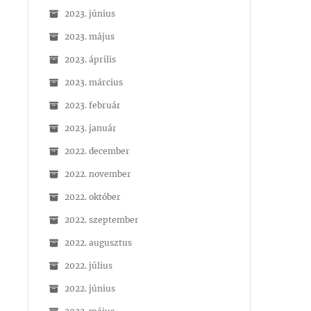
2023. június
2023. május
2023. április
2023. március
2023. február
2023. január
2022. december
2022. november
2022. október
2022. szeptember
2022. augusztus
2022. július
2022. június