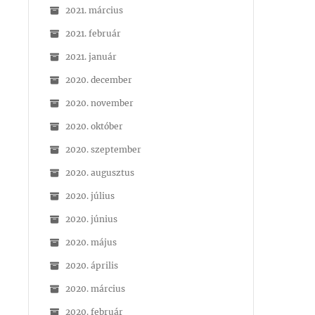
2021. március
2021. február
2021. január
2020. december
2020. november
2020. október
2020. szeptember
2020. augusztus
2020. július
2020. június
2020. május
2020. április
2020. március
2020. február