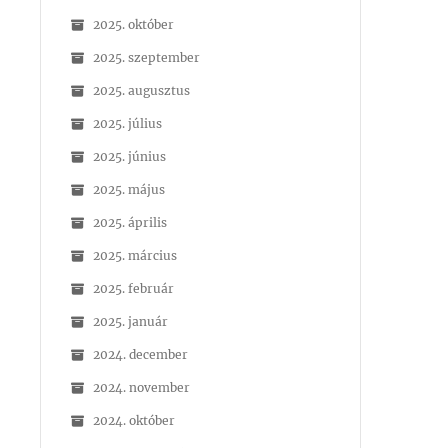
2025. október
2025. szeptember
2025. augusztus
2025. július
2025. június
2025. május
2025. április
2025. március
2025. február
2025. január
2024. december
2024. november
2024. október