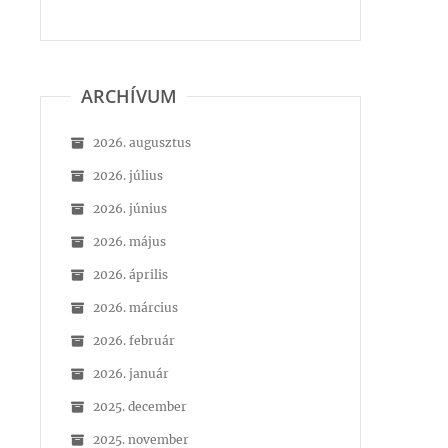
ARCHÍVUM
2026. augusztus
2026. július
2026. június
2026. május
2026. április
2026. március
2026. február
2026. január
2025. december
2025. november