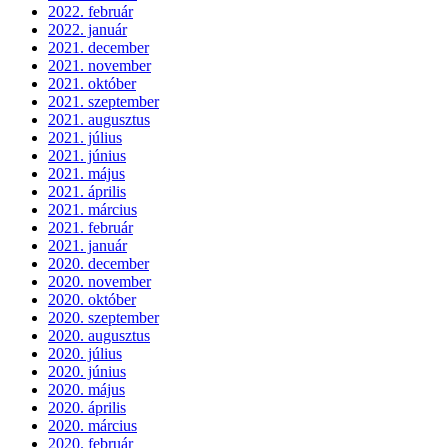
2022. február
2022. január
2021. december
2021. november
2021. október
2021. szeptember
2021. augusztus
2021. július
2021. június
2021. május
2021. április
2021. március
2021. február
2021. január
2020. december
2020. november
2020. október
2020. szeptember
2020. augusztus
2020. július
2020. június
2020. május
2020. április
2020. március
2020. február