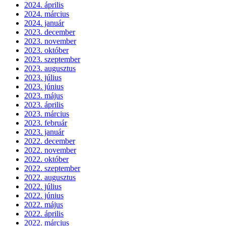
2024. április
2024. március
2024. január
2023. december
2023. november
2023. október
2023. szeptember
2023. augusztus
2023. július
2023. június
2023. május
2023. április
2023. március
2023. február
2023. január
2022. december
2022. november
2022. október
2022. szeptember
2022. augusztus
2022. július
2022. június
2022. május
2022. április
2022. március