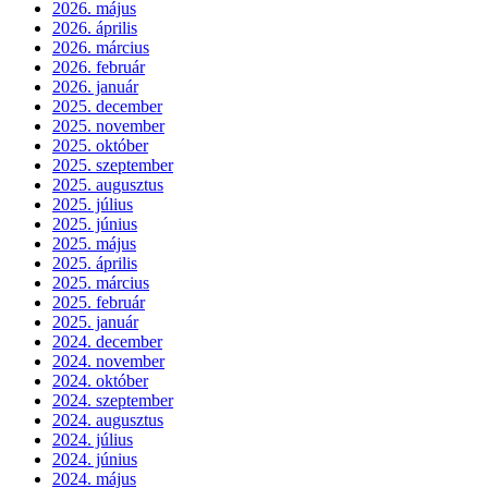
2026. május
2026. április
2026. március
2026. február
2026. január
2025. december
2025. november
2025. október
2025. szeptember
2025. augusztus
2025. július
2025. június
2025. május
2025. április
2025. március
2025. február
2025. január
2024. december
2024. november
2024. október
2024. szeptember
2024. augusztus
2024. július
2024. június
2024. május