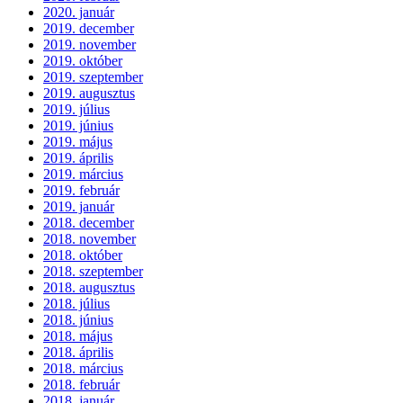
2020. január
2019. december
2019. november
2019. október
2019. szeptember
2019. augusztus
2019. július
2019. június
2019. május
2019. április
2019. március
2019. február
2019. január
2018. december
2018. november
2018. október
2018. szeptember
2018. augusztus
2018. július
2018. június
2018. május
2018. április
2018. március
2018. február
2018. január