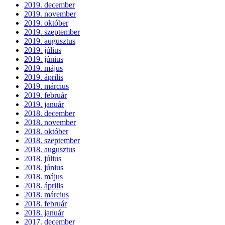
2019. december
2019. november
2019. október
2019. szeptember
2019. augusztus
2019. július
2019. június
2019. május
2019. április
2019. március
2019. február
2019. január
2018. december
2018. november
2018. október
2018. szeptember
2018. augusztus
2018. július
2018. június
2018. május
2018. április
2018. március
2018. február
2018. január
2017. december