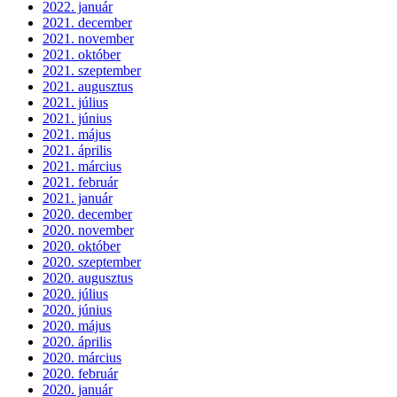
2022. január
2021. december
2021. november
2021. október
2021. szeptember
2021. augusztus
2021. július
2021. június
2021. május
2021. április
2021. március
2021. február
2021. január
2020. december
2020. november
2020. október
2020. szeptember
2020. augusztus
2020. július
2020. június
2020. május
2020. április
2020. március
2020. február
2020. január