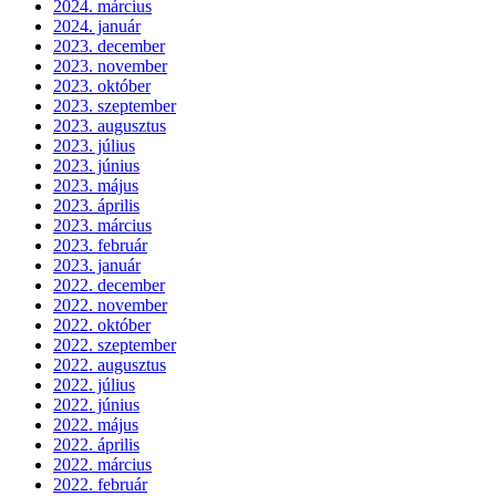
2024. március
2024. január
2023. december
2023. november
2023. október
2023. szeptember
2023. augusztus
2023. július
2023. június
2023. május
2023. április
2023. március
2023. február
2023. január
2022. december
2022. november
2022. október
2022. szeptember
2022. augusztus
2022. július
2022. június
2022. május
2022. április
2022. március
2022. február