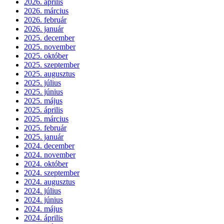
2026. április
2026. március
2026. február
2026. január
2025. december
2025. november
2025. október
2025. szeptember
2025. augusztus
2025. július
2025. június
2025. május
2025. április
2025. március
2025. február
2025. január
2024. december
2024. november
2024. október
2024. szeptember
2024. augusztus
2024. július
2024. június
2024. május
2024. április