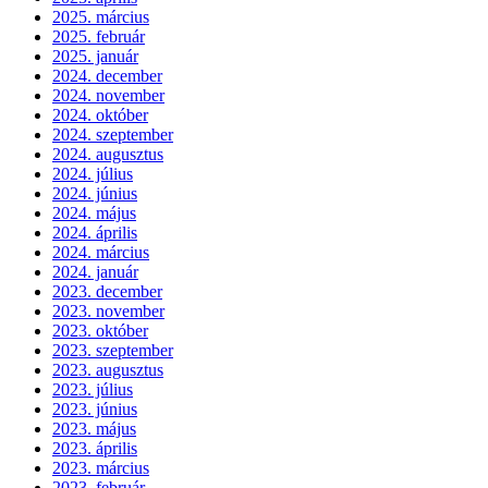
2025. március
2025. február
2025. január
2024. december
2024. november
2024. október
2024. szeptember
2024. augusztus
2024. július
2024. június
2024. május
2024. április
2024. március
2024. január
2023. december
2023. november
2023. október
2023. szeptember
2023. augusztus
2023. július
2023. június
2023. május
2023. április
2023. március
2023. február