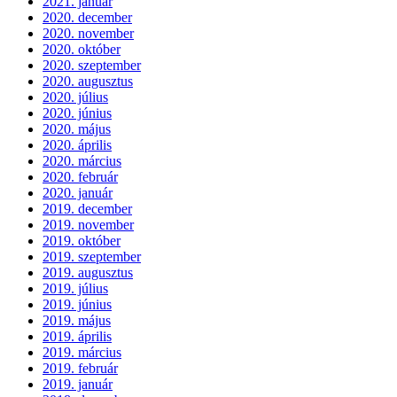
2021. január
2020. december
2020. november
2020. október
2020. szeptember
2020. augusztus
2020. július
2020. június
2020. május
2020. április
2020. március
2020. február
2020. január
2019. december
2019. november
2019. október
2019. szeptember
2019. augusztus
2019. július
2019. június
2019. május
2019. április
2019. március
2019. február
2019. január