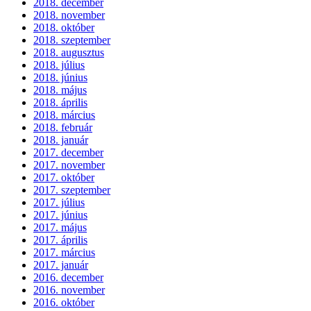
2018. december
2018. november
2018. október
2018. szeptember
2018. augusztus
2018. július
2018. június
2018. május
2018. április
2018. március
2018. február
2018. január
2017. december
2017. november
2017. október
2017. szeptember
2017. július
2017. június
2017. május
2017. április
2017. március
2017. január
2016. december
2016. november
2016. október