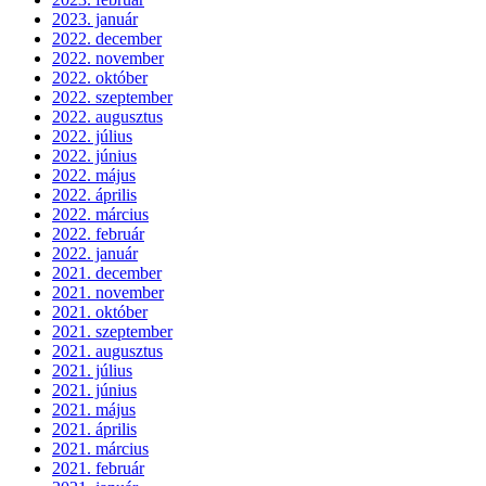
2023. január
2022. december
2022. november
2022. október
2022. szeptember
2022. augusztus
2022. július
2022. június
2022. május
2022. április
2022. március
2022. február
2022. január
2021. december
2021. november
2021. október
2021. szeptember
2021. augusztus
2021. július
2021. június
2021. május
2021. április
2021. március
2021. február