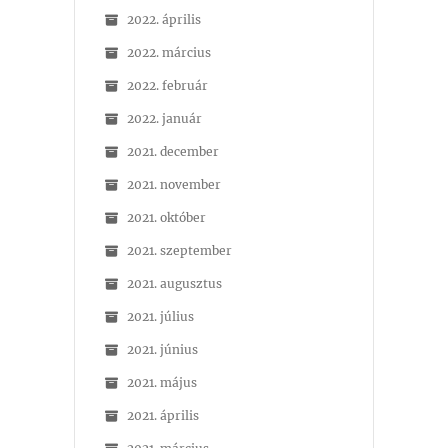
2022. április
2022. március
2022. február
2022. január
2021. december
2021. november
2021. október
2021. szeptember
2021. augusztus
2021. július
2021. június
2021. május
2021. április