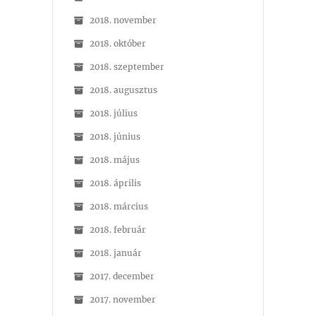
2018. november
2018. október
2018. szeptember
2018. augusztus
2018. július
2018. június
2018. május
2018. április
2018. március
2018. február
2018. január
2017. december
2017. november