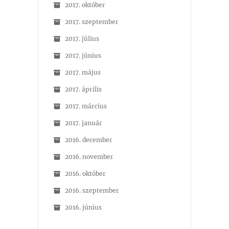
2017. október
2017. szeptember
2017. július
2017. június
2017. május
2017. április
2017. március
2017. január
2016. december
2016. november
2016. október
2016. szeptember
2016. június