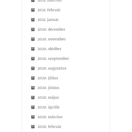
2021. március
2021. február
2021. január
2020. december
2020. november
2020. október
2020. szeptember
2020. augusztus
2020. július
2020. június
2020. május
2020. április
2020. március
2020. február