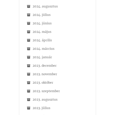
2024. augusztus
2024. július
2024. június
2024. május
2024. április
2024. március
2024. január
2023. december
2023. november
2023. október
2023. szeptember
2023. augusztus
2023. július