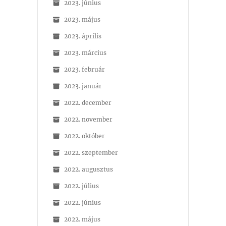
2023. június
2023. május
2023. április
2023. március
2023. február
2023. január
2022. december
2022. november
2022. október
2022. szeptember
2022. augusztus
2022. július
2022. június
2022. május