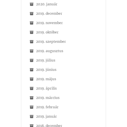
2020. január
2019. december
2019. november
2019. október
2019. szeptember
2019. augusztus
2019. július
2019. június
2019. május
2019. április
2019. március
2019. február
2019. január
2018. december