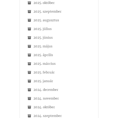
2025. október
2025. szeptember
2025. augusztus
2025. július
2025. június
2025. május
2025. április
2025. március
2025. február
2025. január
2024. december
2024. november
2024. október
2024. szeptember