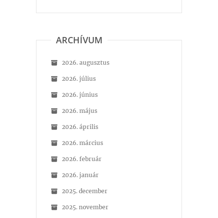
ARCHÍVUM
2026. augusztus
2026. július
2026. június
2026. május
2026. április
2026. március
2026. február
2026. január
2025. december
2025. november