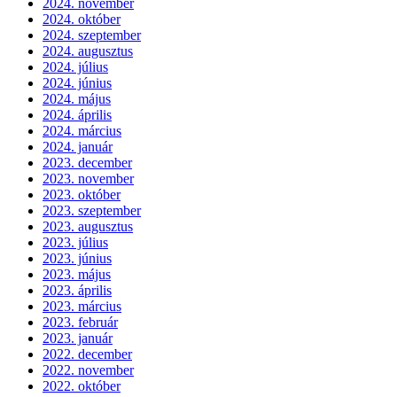
2024. november
2024. október
2024. szeptember
2024. augusztus
2024. július
2024. június
2024. május
2024. április
2024. március
2024. január
2023. december
2023. november
2023. október
2023. szeptember
2023. augusztus
2023. július
2023. június
2023. május
2023. április
2023. március
2023. február
2023. január
2022. december
2022. november
2022. október