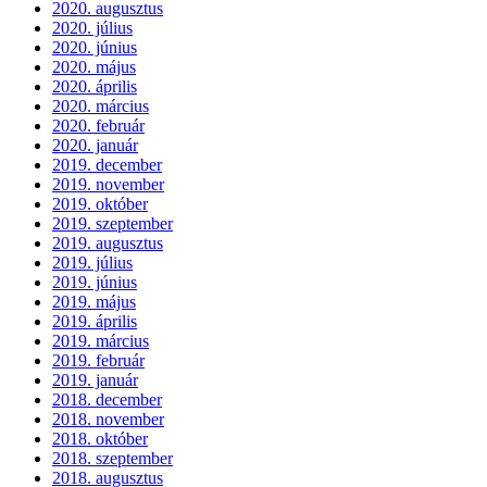
2020. augusztus
2020. július
2020. június
2020. május
2020. április
2020. március
2020. február
2020. január
2019. december
2019. november
2019. október
2019. szeptember
2019. augusztus
2019. július
2019. június
2019. május
2019. április
2019. március
2019. február
2019. január
2018. december
2018. november
2018. október
2018. szeptember
2018. augusztus