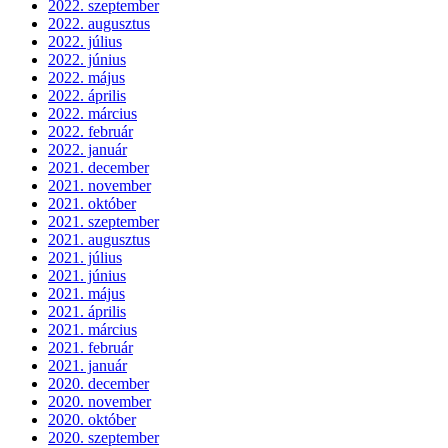
2022. szeptember
2022. augusztus
2022. július
2022. június
2022. május
2022. április
2022. március
2022. február
2022. január
2021. december
2021. november
2021. október
2021. szeptember
2021. augusztus
2021. július
2021. június
2021. május
2021. április
2021. március
2021. február
2021. január
2020. december
2020. november
2020. október
2020. szeptember