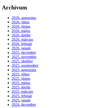
Archívum
2026. augusztus
2026. július
2026. június
2026. május
2026. április
2026. március
2026. február
2026. január
2025. december
2025. november
2025. október
2025. szeptember
2025. augusztus
2025. július
2025. június
2025. május
2025. április
2025. március
2025. február
2025. január
2024. december