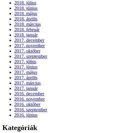
2018. július
2018. június
2018. május
2018. április
2018. március
2018. február
2018. január
2017. december
2017. november
2017. október
2017. szeptember
2017. július
2017. június
2017. május
2017. április
2017. március
2017. január
2016. december
2016. november
2016. október
2016. szeptember
2016. június
Kategóriák