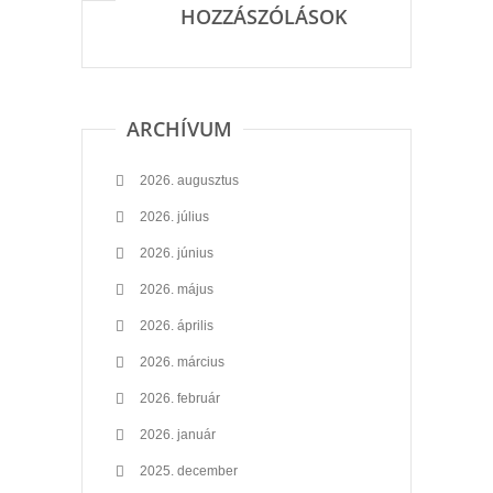
HOZZÁSZÓLÁSOK
ARCHÍVUM
2026. augusztus
2026. július
2026. június
2026. május
2026. április
2026. március
2026. február
2026. január
2025. december