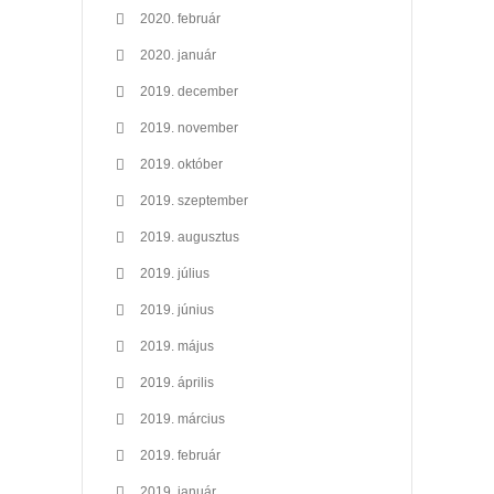
2020. február
2020. január
2019. december
2019. november
2019. október
2019. szeptember
2019. augusztus
2019. július
2019. június
2019. május
2019. április
2019. március
2019. február
2019. január