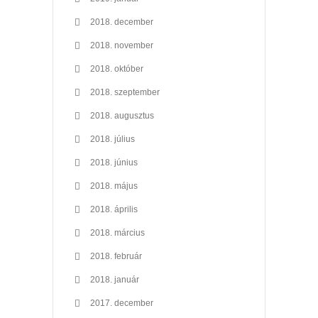
2018. december
2018. november
2018. október
2018. szeptember
2018. augusztus
2018. július
2018. június
2018. május
2018. április
2018. március
2018. február
2018. január
2017. december