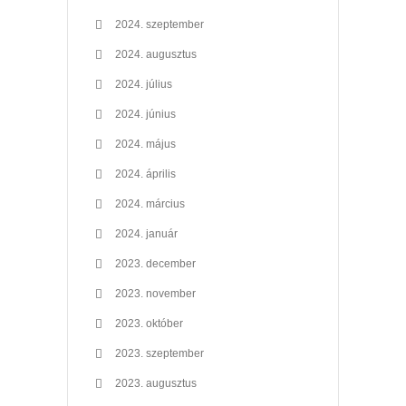
2024. szeptember
2024. augusztus
2024. július
2024. június
2024. május
2024. április
2024. március
2024. január
2023. december
2023. november
2023. október
2023. szeptember
2023. augusztus