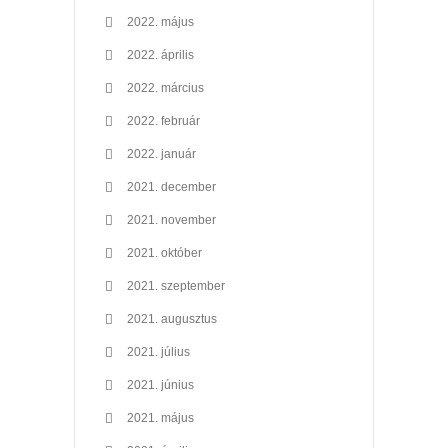
2022. május
2022. április
2022. március
2022. február
2022. január
2021. december
2021. november
2021. október
2021. szeptember
2021. augusztus
2021. július
2021. június
2021. május