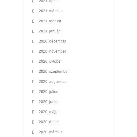
2021. április
2021. március
2021. február
2021. január
2020. december
2020. november
2020. október
2020. szeptember
2020. augusztus
2020. július
2020. június
2020. május
2020. április
2020. március