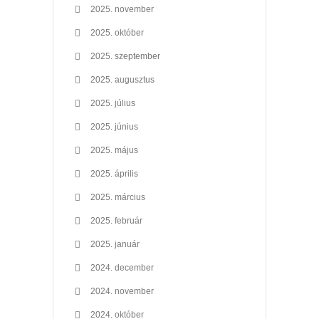
2025. november
2025. október
2025. szeptember
2025. augusztus
2025. július
2025. június
2025. május
2025. április
2025. március
2025. február
2025. január
2024. december
2024. november
2024. október