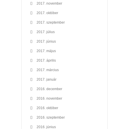
2017. november
2017. október
2017. szeptember
2017. július
2017. június
2017. május
2017. április
2017. március
2017. január
2016. december
2016. november
2016. október
2016. szeptember
2016. június