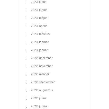
2023. július
2023. június
2023. május
2023. április
2023. március
2023. február
2023. január
2022. december
2022. november
2022. október
2022. szeptember
2022. augusztus
2022. július
2022. június