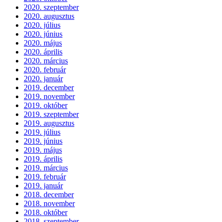
2020. szeptember
2020. augusztus
2020. július
2020. június
2020. május
2020. április
2020. március
2020. február
2020. január
2019. december
2019. november
2019. október
2019. szeptember
2019. augusztus
2019. július
2019. június
2019. május
2019. április
2019. március
2019. február
2019. január
2018. december
2018. november
2018. október
2018. szeptember