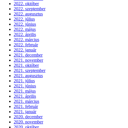
2022. október
2022. szeptember
2022. augusztus
2022. július
2022. június
2022. május
2022. április
2022. március
2022. február
2022. január
2021. december
2021. november
2021. október
2021. szeptember
2021. augusztus
2021. július
2021. június
2021. május
2021. április
2021. március
2021. február
2021. január
2020. december
2020. november
2020. október