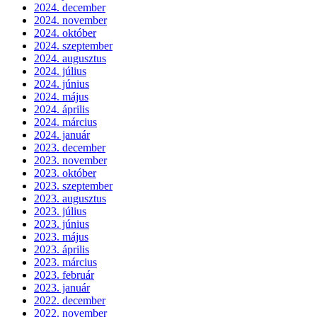
2024. december
2024. november
2024. október
2024. szeptember
2024. augusztus
2024. július
2024. június
2024. május
2024. április
2024. március
2024. január
2023. december
2023. november
2023. október
2023. szeptember
2023. augusztus
2023. július
2023. június
2023. május
2023. április
2023. március
2023. február
2023. január
2022. december
2022. november