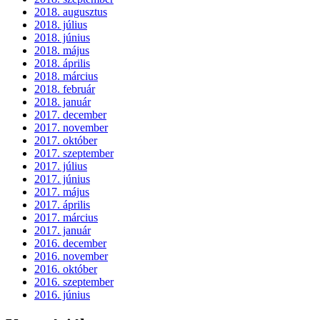
2018. augusztus
2018. július
2018. június
2018. május
2018. április
2018. március
2018. február
2018. január
2017. december
2017. november
2017. október
2017. szeptember
2017. július
2017. június
2017. május
2017. április
2017. március
2017. január
2016. december
2016. november
2016. október
2016. szeptember
2016. június