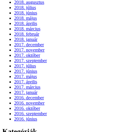
2018. augusztus
2018. július
2018. június
2018. május
2018. április
2018. március
2018. február
2018. január
2017. december
2017. november
2017. október
2017. szeptember
2017. július
2017. június
2017. május
2017. április
2017. március
2017. január
2016. december
2016. november
2016. október
2016. szeptember
2016. június
Kategóriák