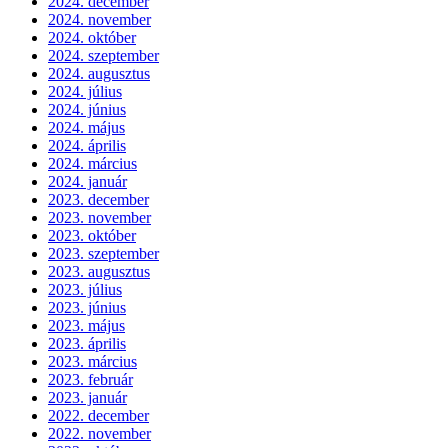
2024. december
2024. november
2024. október
2024. szeptember
2024. augusztus
2024. július
2024. június
2024. május
2024. április
2024. március
2024. január
2023. december
2023. november
2023. október
2023. szeptember
2023. augusztus
2023. július
2023. június
2023. május
2023. április
2023. március
2023. február
2023. január
2022. december
2022. november