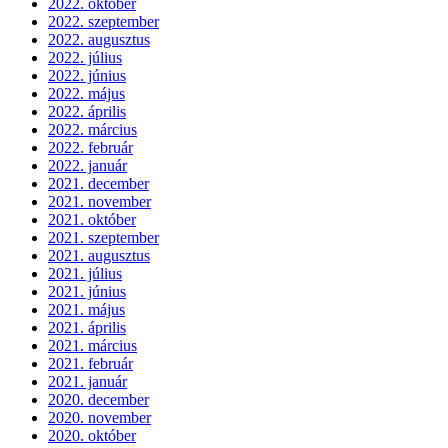
2022. október
2022. szeptember
2022. augusztus
2022. július
2022. június
2022. május
2022. április
2022. március
2022. február
2022. január
2021. december
2021. november
2021. október
2021. szeptember
2021. augusztus
2021. július
2021. június
2021. május
2021. április
2021. március
2021. február
2021. január
2020. december
2020. november
2020. október