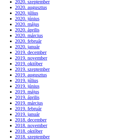
2020. szeptember
2020. augusztus
2020. július
2020. június
2020. május
2020. április
2020. március
2020. február
2020. január
2019. december
2019. november
2019. október
2019. szeptember
2019. augusztus
2019. július
2019. június
2019. május
2019. április
2019. március
2019. február
2019. január
2018. december
2018. november
2018. október
2018. szeptember