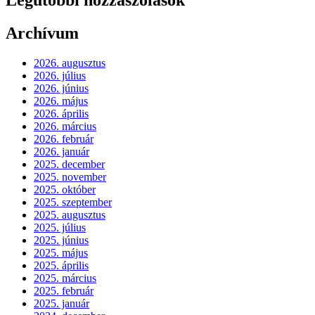
Archívum
2026. augusztus
2026. július
2026. június
2026. május
2026. április
2026. március
2026. február
2026. január
2025. december
2025. november
2025. október
2025. szeptember
2025. augusztus
2025. július
2025. június
2025. május
2025. április
2025. március
2025. február
2025. január