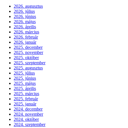
2026. augusztus
2026. július
2026. június
2026. május
2026. április
2026. március
2026. február
2026. január
2025. december
2025. november
2025. október
2025. szeptember
2025. augusztus
2025. július
2025. június
2025. május
2025. április
2025. március
2025. február
2025. január
2024. december
2024. november
2024. október
2024. szeptember