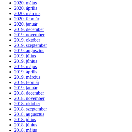
2020. május
2020. április
2020. március
2020. február
2020. január
2019. december
2019. november
2019. október
2019. szeptember
2019. augusztus
2019. július
2019. június
2019. május
2019. április
2019. március
2019. február
2019. január
2018. december
2018. november
2018. október
2018. szeptember
2018. augusztus
2018. július
2018. június
2018. május