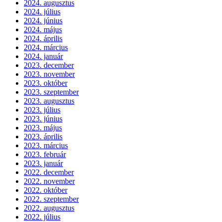
2024. augusztus
2024. július
2024. június
2024. május
2024. április
2024. március
2024. január
2023. december
2023. november
2023. október
2023. szeptember
2023. augusztus
2023. július
2023. június
2023. május
2023. április
2023. március
2023. február
2023. január
2022. december
2022. november
2022. október
2022. szeptember
2022. augusztus
2022. július