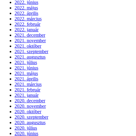
2022. június
2022. május
2022. április
2022. március
2022. február
2022. január
2021. december
2021. november
2021. október
2021. szeptember
2021. augusztus
2021. július
2021. június
2021. május
2021. április
2021. március
2021. február
2021. január
2020. december
2020. november
2020. október
2020. szeptember
2020. augusztus
2020. július
2020. június