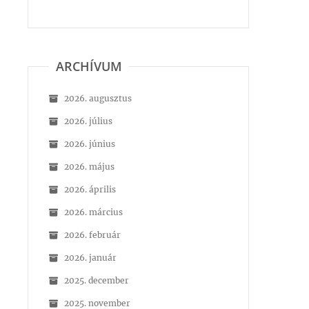
ARCHÍVUM
2026. augusztus
2026. július
2026. június
2026. május
2026. április
2026. március
2026. február
2026. január
2025. december
2025. november