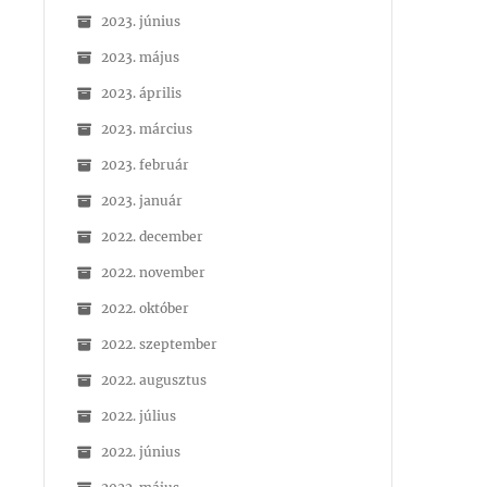
2023. június
2023. május
2023. április
2023. március
2023. február
2023. január
2022. december
2022. november
2022. október
2022. szeptember
2022. augusztus
2022. július
2022. június