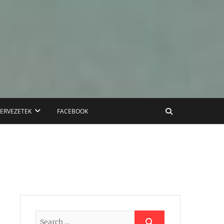
ZERVEZETEK
FACEBOOK