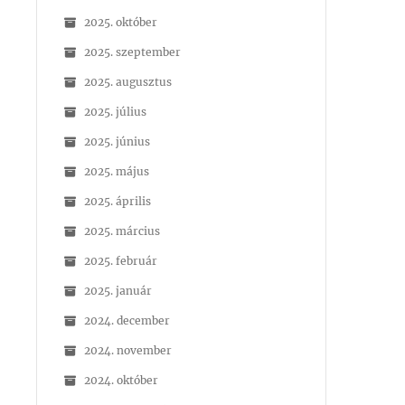
2025. október
2025. szeptember
2025. augusztus
2025. július
2025. június
2025. május
2025. április
2025. március
2025. február
2025. január
2024. december
2024. november
2024. október