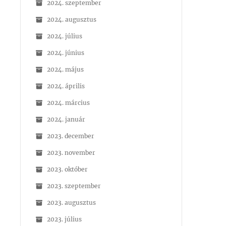
2024. szeptember
2024. augusztus
2024. július
2024. június
2024. május
2024. április
2024. március
2024. január
2023. december
2023. november
2023. október
2023. szeptember
2023. augusztus
2023. július