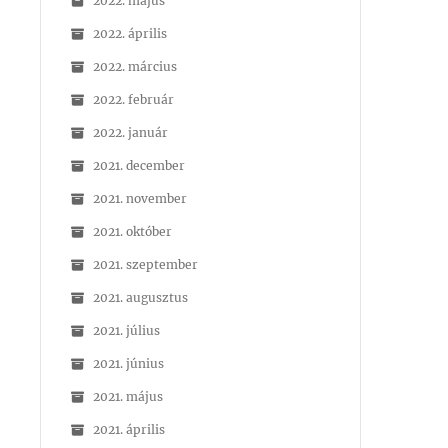
2022. május
2022. április
2022. március
2022. február
2022. január
2021. december
2021. november
2021. október
2021. szeptember
2021. augusztus
2021. július
2021. június
2021. május
2021. április