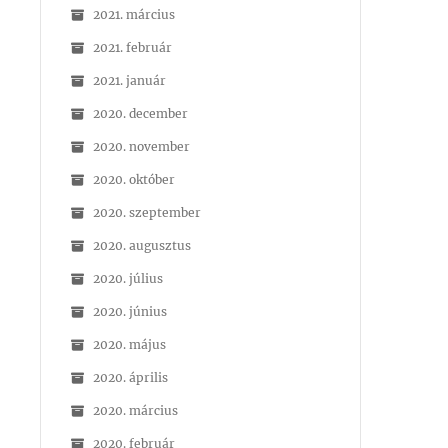
2021. március
2021. február
2021. január
2020. december
2020. november
2020. október
2020. szeptember
2020. augusztus
2020. július
2020. június
2020. május
2020. április
2020. március
2020. február