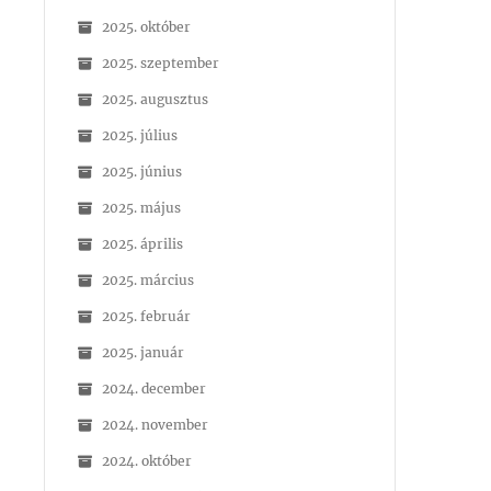
2025. október
2025. szeptember
2025. augusztus
2025. július
2025. június
2025. május
2025. április
2025. március
2025. február
2025. január
2024. december
2024. november
2024. október