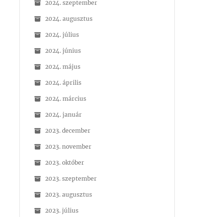
2024. szeptember
2024. augusztus
2024. július
2024. június
2024. május
2024. április
2024. március
2024. január
2023. december
2023. november
2023. október
2023. szeptember
2023. augusztus
2023. július