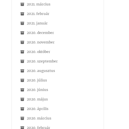
2021. március
2021. február
2021. január
2020. december
2020. november
2020. október
2020. szeptember
2020. augusztus
2020. július
2020. június
2020. május
2020. április
2020. március
2020. február