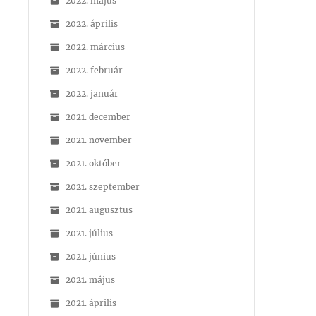
2022. május
2022. április
2022. március
2022. február
2022. január
2021. december
2021. november
2021. október
2021. szeptember
2021. augusztus
2021. július
2021. június
2021. május
2021. április