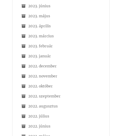
2023. június
2023. május
2023. április
2023. március
2023. február
2023. január
2022. december
2022. november
2022. október
2022. szeptember
2022. augusztus
2022. július
2022. június