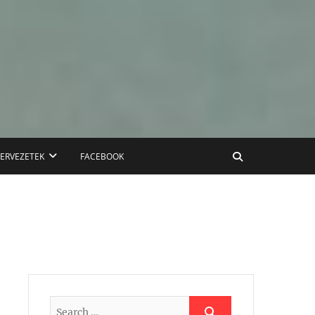
ZERVEZETEK
FACEBOOK