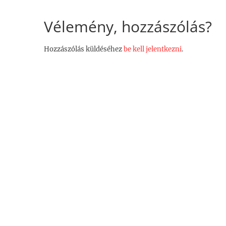
Vélemény, hozzászólás?
Hozzászólás küldéséhez
be kell jelentkezni
.