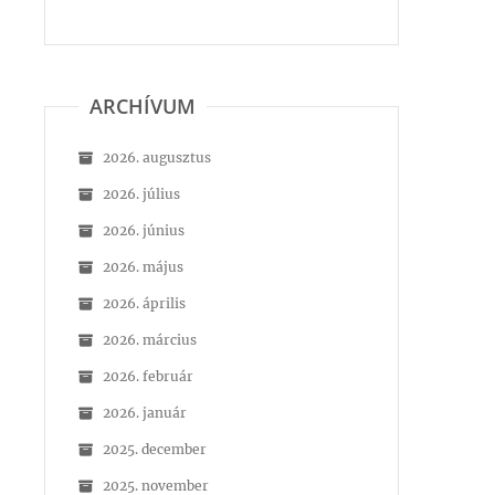
ARCHÍVUM
2026. augusztus
2026. július
2026. június
2026. május
2026. április
2026. március
2026. február
2026. január
2025. december
2025. november