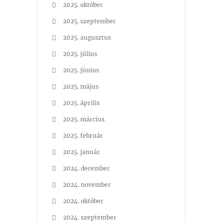
2025. október
2025. szeptember
2025. augusztus
2025. július
2025. június
2025. május
2025. április
2025. március
2025. február
2025. január
2024. december
2024. november
2024. október
2024. szeptember