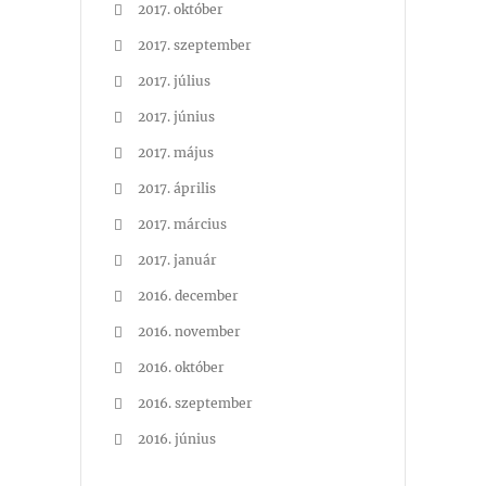
2017. október
2017. szeptember
2017. július
2017. június
2017. május
2017. április
2017. március
2017. január
2016. december
2016. november
2016. október
2016. szeptember
2016. június