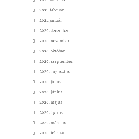
2021. február
2021. január
2020. december
2020. november
2020. október
2020. szeptember
2020. augusztus
2020. július
2020. június
2020. május
2020. április
2020. március
2020. február