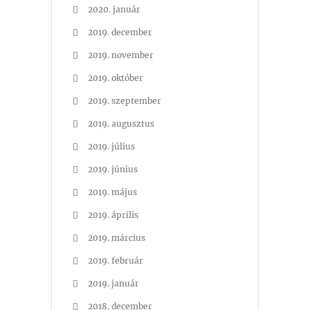
2020. január
2019. december
2019. november
2019. október
2019. szeptember
2019. augusztus
2019. július
2019. június
2019. május
2019. április
2019. március
2019. február
2019. január
2018. december