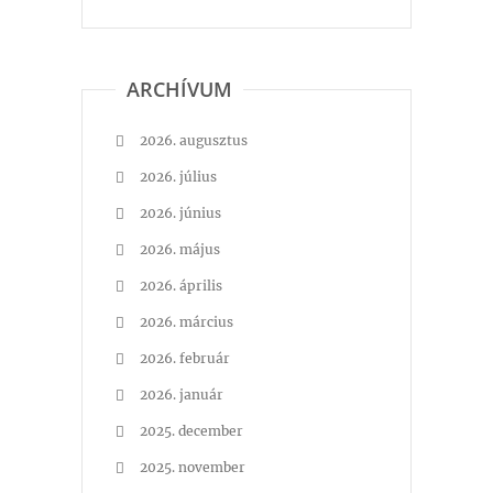
ARCHÍVUM
2026. augusztus
2026. július
2026. június
2026. május
2026. április
2026. március
2026. február
2026. január
2025. december
2025. november