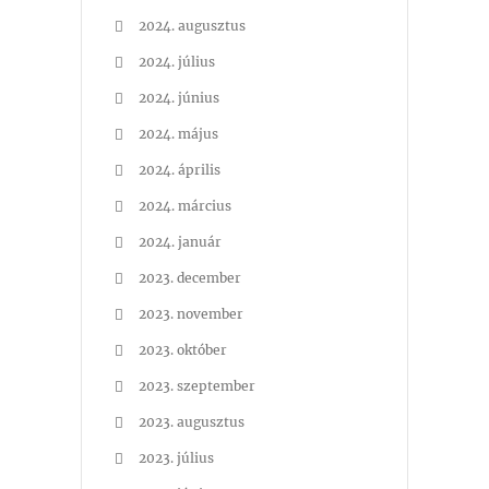
2024. augusztus
2024. július
2024. június
2024. május
2024. április
2024. március
2024. január
2023. december
2023. november
2023. október
2023. szeptember
2023. augusztus
2023. július