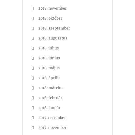
2018. november
2018. október
2018. szeptember
2018. augusztus
2018. július
2018. június
2018. május
2018. április
2018. március
2018. február
2018. január
2017. december
2017. november