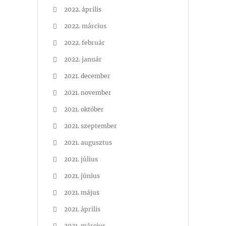
2022. április
2022. március
2022. február
2022. január
2021. december
2021. november
2021. október
2021. szeptember
2021. augusztus
2021. július
2021. június
2021. május
2021. április
2021. március