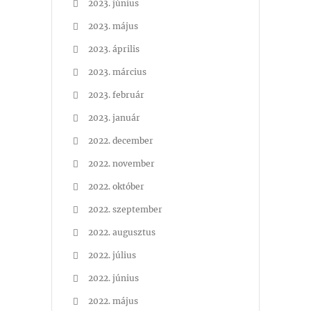
2023. június
2023. május
2023. április
2023. március
2023. február
2023. január
2022. december
2022. november
2022. október
2022. szeptember
2022. augusztus
2022. július
2022. június
2022. május