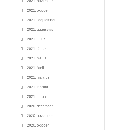
2021. november
2021. október
2021. szeptember
2021. augusztus
2021. július
2021. június
2021. május
2021. április
2021. március
2021. február
2021. január
2020. december
2020. november
2020. október