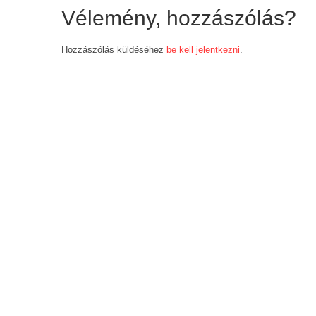
Vélemény, hozzászólás?
Hozzászólás küldéséhez
be kell jelentkezni
.