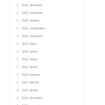
2022. december
2022. november
2022. október
2022. szeptember
2022. augusztus
2022. július
2022. június
2022. május
2022. április
2022. március
2022. február
2022. január
2021. december