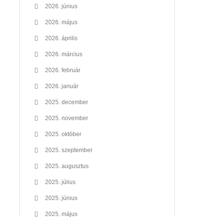
2026. június
2026. május
2026. április
2026. március
2026. február
2026. január
2025. december
2025. november
2025. október
2025. szeptember
2025. augusztus
2025. július
2025. június
2025. május