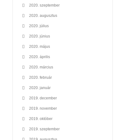
2020. szeptember
2020. augusztus
2020. július
2020. június
2020. május
2020. április
2020. március
2020. február
2020. január
2019. december
2019. november
2019. október
2019. szeptember
2019. augusztus