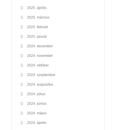
2025. április
2025. március
2025. február
2025. január
2024. december
2024. november
2024. október
2024. szeptember
2024. augusztus
2024. július
2024. június
2024. május
2024. április