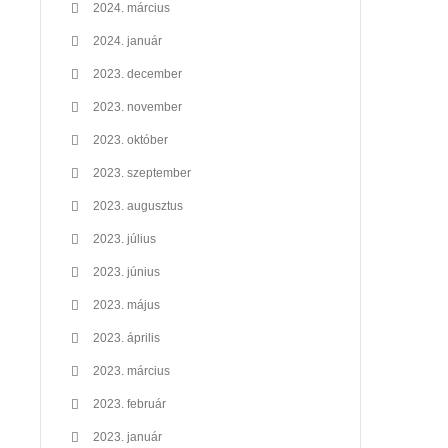
2024. március
2024. január
2023. december
2023. november
2023. október
2023. szeptember
2023. augusztus
2023. július
2023. június
2023. május
2023. április
2023. március
2023. február
2023. január