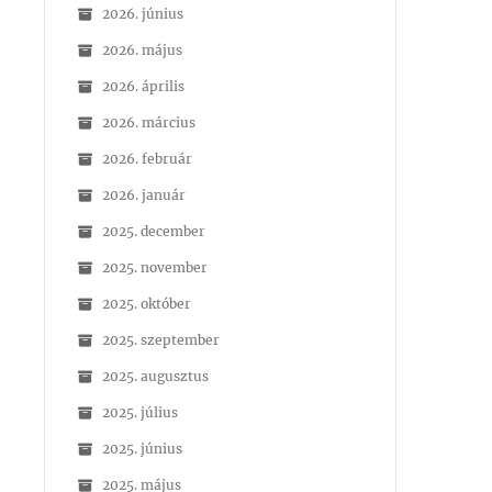
2026. június
2026. május
2026. április
2026. március
2026. február
2026. január
2025. december
2025. november
2025. október
2025. szeptember
2025. augusztus
2025. július
2025. június
2025. május