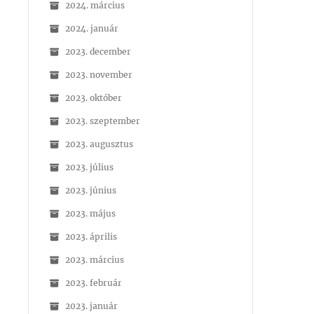
2024. március
2024. január
2023. december
2023. november
2023. október
2023. szeptember
2023. augusztus
2023. július
2023. június
2023. május
2023. április
2023. március
2023. február
2023. január