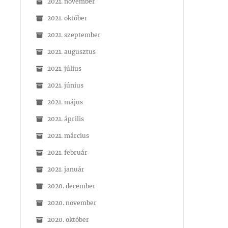
2021. november
2021. október
2021. szeptember
2021. augusztus
2021. július
2021. június
2021. május
2021. április
2021. március
2021. február
2021. január
2020. december
2020. november
2020. október