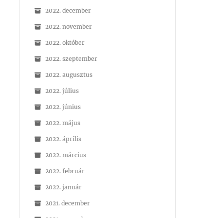
2022. december
2022. november
2022. október
2022. szeptember
2022. augusztus
2022. július
2022. június
2022. május
2022. április
2022. március
2022. február
2022. január
2021. december