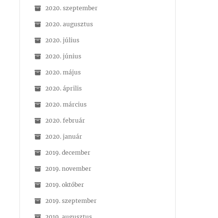
2020. szeptember
2020. augusztus
2020. július
2020. június
2020. május
2020. április
2020. március
2020. február
2020. január
2019. december
2019. november
2019. október
2019. szeptember
2019. augusztus