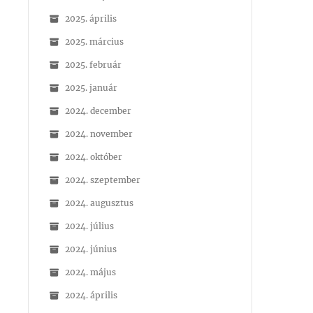
2025. április
2025. március
2025. február
2025. január
2024. december
2024. november
2024. október
2024. szeptember
2024. augusztus
2024. július
2024. június
2024. május
2024. április