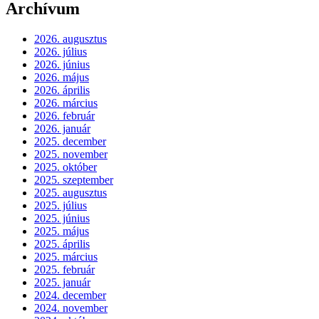
Archívum
2026. augusztus
2026. július
2026. június
2026. május
2026. április
2026. március
2026. február
2026. január
2025. december
2025. november
2025. október
2025. szeptember
2025. augusztus
2025. július
2025. június
2025. május
2025. április
2025. március
2025. február
2025. január
2024. december
2024. november