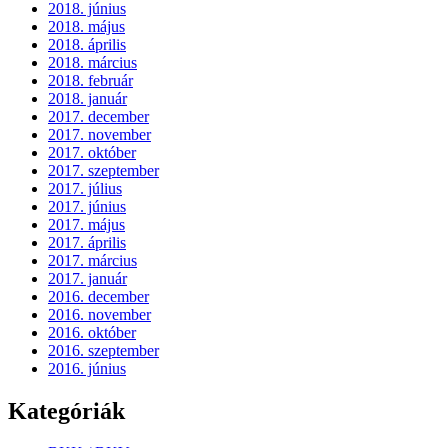
2018. június
2018. május
2018. április
2018. március
2018. február
2018. január
2017. december
2017. november
2017. október
2017. szeptember
2017. július
2017. június
2017. május
2017. április
2017. március
2017. január
2016. december
2016. november
2016. október
2016. szeptember
2016. június
Kategóriák