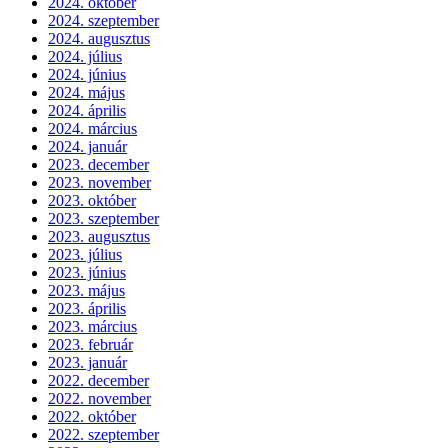
2024. október
2024. szeptember
2024. augusztus
2024. július
2024. június
2024. május
2024. április
2024. március
2024. január
2023. december
2023. november
2023. október
2023. szeptember
2023. augusztus
2023. július
2023. június
2023. május
2023. április
2023. március
2023. február
2023. január
2022. december
2022. november
2022. október
2022. szeptember