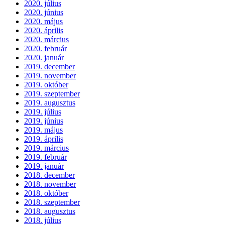
2020. július
2020. június
2020. május
2020. április
2020. március
2020. február
2020. január
2019. december
2019. november
2019. október
2019. szeptember
2019. augusztus
2019. július
2019. június
2019. május
2019. április
2019. március
2019. február
2019. január
2018. december
2018. november
2018. október
2018. szeptember
2018. augusztus
2018. július