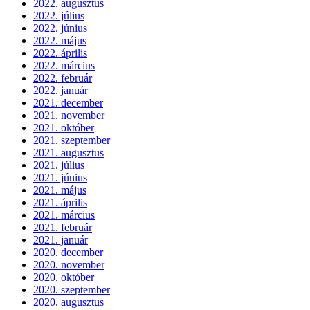
2022. augusztus
2022. július
2022. június
2022. május
2022. április
2022. március
2022. február
2022. január
2021. december
2021. november
2021. október
2021. szeptember
2021. augusztus
2021. július
2021. június
2021. május
2021. április
2021. március
2021. február
2021. január
2020. december
2020. november
2020. október
2020. szeptember
2020. augusztus