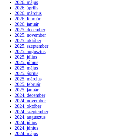
2026. május
2026. április
2026. március
2026. február
2026. január
2025. december
2025. november
2025. október
2025. szeptember
2025. augusztus
2025. július
2025. június
2025. május
2025. április
2025. március
2025. február
2025. január
2024. december
2024. november
2024. október
2024. szeptember
2024. augusztus
2024. július
2024. június
2024. május