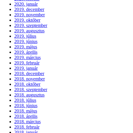
2020. január
2019. december
2019. november
2019. október
2019. szeptember
2019. augusztus
2019. július
2019. június
2019. május
2019. április
2019. március
2019. február
2019. január
2018. december
2018. november
2018. október
2018. szeptember
2018. augusztus
2018. július
2018. június
2018. május
2018. április
2018. március
2018. február
2018. január