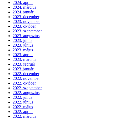
2024. április
2024. március
2024. január
2023. december
2023. november
2023. október
2023. szeptember
2023. augusztus
2023. július
2023. június
2023. május
2023. április
2023. március
2023. február
2023. január
2022. december
2022. november
2022. október
2022. szeptember
2022. augusztus
2022. július
2022. június
2022. május
2022. április
2022. március