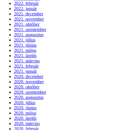
2022. február
2022. január
2021. december
2021. november
2021. október
2021. szeptember
2021. augusztus
2021. július
2021. június
2021. május
2021. április
2021. március
2021. február
2021. január
2020. december
2020. november
2020. október
2020. szeptember
2020. augusztus
2020. július
2020. június
2020. május
2020. április
2020. március
2020. február