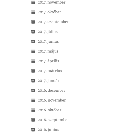
2017. november
2017. október
2017. szeptember
2017. július
2017. június
2017. május
2017. április
2017. március
2017. január
2016. december
2016. november
2016. október
2016. szeptember
2016. június