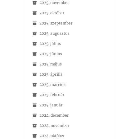
2025. november
2025. október
2025. szeptember
2025. augusztus
2025. július
2025. június
2025. május
2025. április
2025. március
2025. február
2025. január
2024. december
2024. november
2024. október