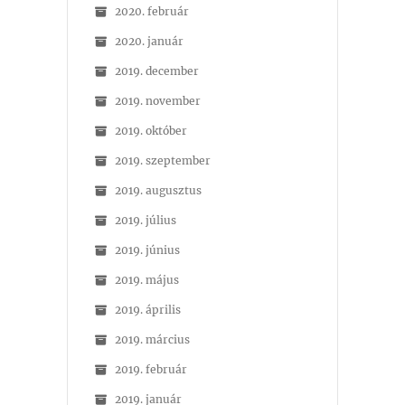
2020. február
2020. január
2019. december
2019. november
2019. október
2019. szeptember
2019. augusztus
2019. július
2019. június
2019. május
2019. április
2019. március
2019. február
2019. január