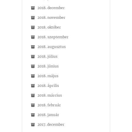
2018. december
2018. november
2018. október
2018. szeptember
2018. augusztus
2018. július
2018. június
2018. május
2018. április
2018. március
2018. február
2018. január
2017. december