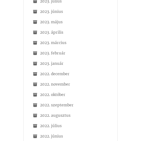
2023. július
2023. június
2023. május
2023. április
2023. március
2023. február
2023. január
2022. december
2022. november
2022. október
2022. szeptember
2022. augusztus
2022. július
2022. június