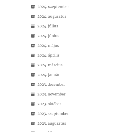
2024. szeptember
2024. augusztus
2024. július
2024. június
2024. május
2024. április
2024. március
2024. január
2023. december
2023. november
2023. október
2023. szeptember
2023. augusztus