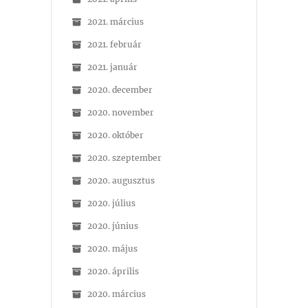
2021. március
2021. február
2021. január
2020. december
2020. november
2020. október
2020. szeptember
2020. augusztus
2020. július
2020. június
2020. május
2020. április
2020. március