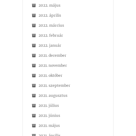
2022. május
2022. április
2022. március
2022. február
2022. január
2021. december
2021. november
2021. október
2021. szeptember
2021. augusztus
2021. július
2021. június
2021. május
2021. április