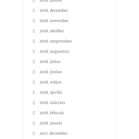
2019. január
2018. december
2018. november
2018. október
2018. szeptember
2018. augusztus
2018. július
2018. június
2018. május
2018. április
2018. március
2018. február
2018. január
2017. december