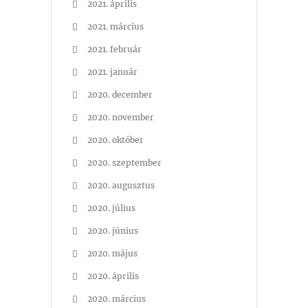
2021. április
2021. március
2021. február
2021. január
2020. december
2020. november
2020. október
2020. szeptember
2020. augusztus
2020. július
2020. június
2020. május
2020. április
2020. március