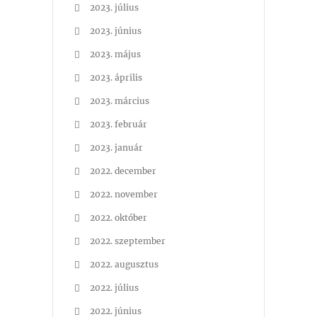
2023. július
2023. június
2023. május
2023. április
2023. március
2023. február
2023. január
2022. december
2022. november
2022. október
2022. szeptember
2022. augusztus
2022. július
2022. június