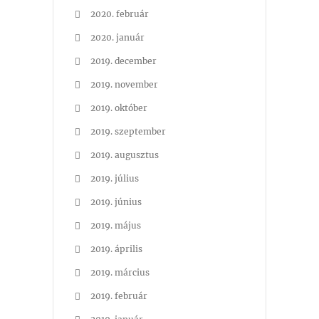
2020. február
2020. január
2019. december
2019. november
2019. október
2019. szeptember
2019. augusztus
2019. július
2019. június
2019. május
2019. április
2019. március
2019. február