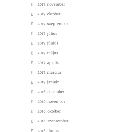
2017. november
2017. október
2017. szeptember
2017. július
2017. június
2017. május
2017. április
2017. március
2017. január
2016. december
2016. november
2016. október
2016. szeptember
2016. június