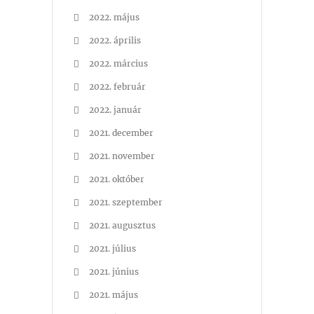
2022. május
2022. április
2022. március
2022. február
2022. január
2021. december
2021. november
2021. október
2021. szeptember
2021. augusztus
2021. július
2021. június
2021. május