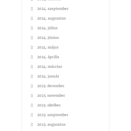
2024. szeptember
2024. augusztus
2024. július
2024. június
2024. május
2024. április
2024. március
2024. január
2023. december
2023. november
2023. október
2023. szeptember
2023. augusztus