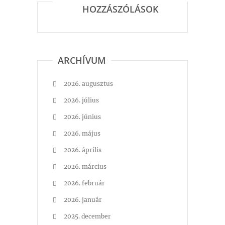
HOZZÁSZÓLÁSOK
ARCHÍVUM
2026. augusztus
2026. július
2026. június
2026. május
2026. április
2026. március
2026. február
2026. január
2025. december