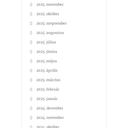
2025. november
2025. október
2025. szeptember
2025. augusztus
2025. július
2025. június
2025. május
2025. április
2025. március
2025. február
2025. január
2024. december
2024. november
2024. október