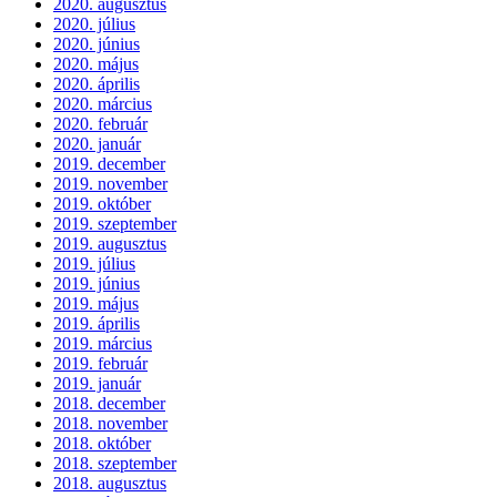
2020. augusztus
2020. július
2020. június
2020. május
2020. április
2020. március
2020. február
2020. január
2019. december
2019. november
2019. október
2019. szeptember
2019. augusztus
2019. július
2019. június
2019. május
2019. április
2019. március
2019. február
2019. január
2018. december
2018. november
2018. október
2018. szeptember
2018. augusztus