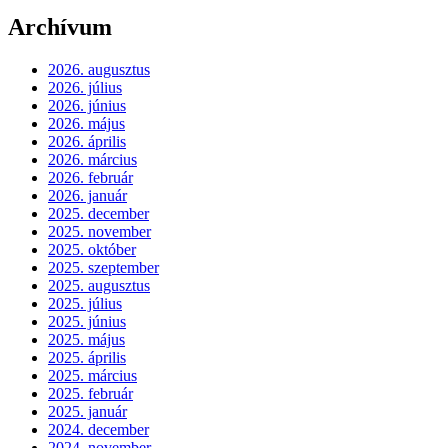
Archívum
2026. augusztus
2026. július
2026. június
2026. május
2026. április
2026. március
2026. február
2026. január
2025. december
2025. november
2025. október
2025. szeptember
2025. augusztus
2025. július
2025. június
2025. május
2025. április
2025. március
2025. február
2025. január
2024. december
2024. november