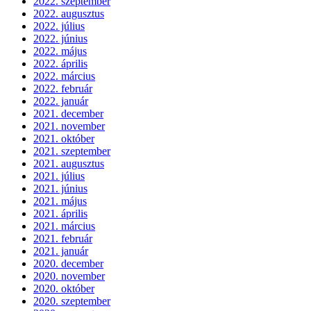
2022. szeptember
2022. augusztus
2022. július
2022. június
2022. május
2022. április
2022. március
2022. február
2022. január
2021. december
2021. november
2021. október
2021. szeptember
2021. augusztus
2021. július
2021. június
2021. május
2021. április
2021. március
2021. február
2021. január
2020. december
2020. november
2020. október
2020. szeptember