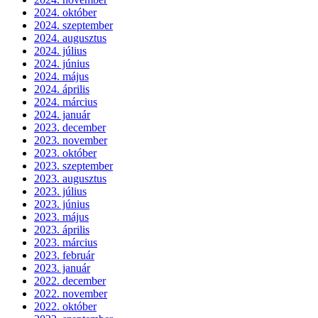
2024. október
2024. szeptember
2024. augusztus
2024. július
2024. június
2024. május
2024. április
2024. március
2024. január
2023. december
2023. november
2023. október
2023. szeptember
2023. augusztus
2023. július
2023. június
2023. május
2023. április
2023. március
2023. február
2023. január
2022. december
2022. november
2022. október