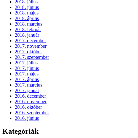
2018. július
2018. június
2018. május
2018. április
2018. március
2018. február
2018. január
2017. december
2017. november
2017. október
2017. szeptember
2017. július
2017. június
2017. május
2017. április
2017. március
2017. január
2016. december
2016. november
2016. október
2016. szeptember
2016. június
Kategóriák