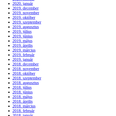
2020. január
2019. december
2019. november
2019. október
2019. szeptember
2019. augusztus
2019. július
2019. június
2019. május
2019. április
2019. március
2019. február
2019. január
2018. december
2018. november
2018. október
2018. szeptember
2018. augusztus
2018. július
2018. június
2018. május
2018. április
2018. március
2018. február
2018. január