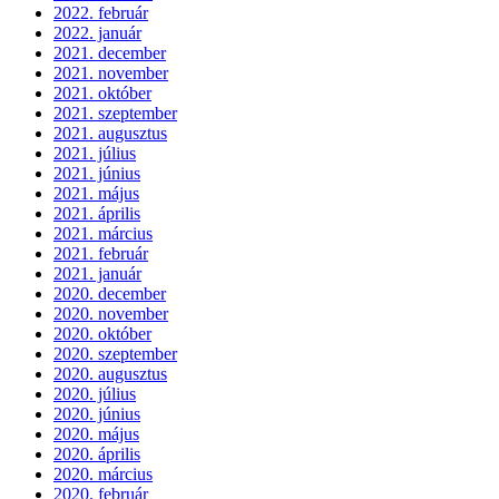
2022. február
2022. január
2021. december
2021. november
2021. október
2021. szeptember
2021. augusztus
2021. július
2021. június
2021. május
2021. április
2021. március
2021. február
2021. január
2020. december
2020. november
2020. október
2020. szeptember
2020. augusztus
2020. július
2020. június
2020. május
2020. április
2020. március
2020. február