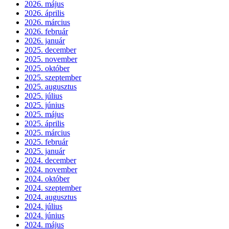
2026. május
2026. április
2026. március
2026. február
2026. január
2025. december
2025. november
2025. október
2025. szeptember
2025. augusztus
2025. július
2025. június
2025. május
2025. április
2025. március
2025. február
2025. január
2024. december
2024. november
2024. október
2024. szeptember
2024. augusztus
2024. július
2024. június
2024. május