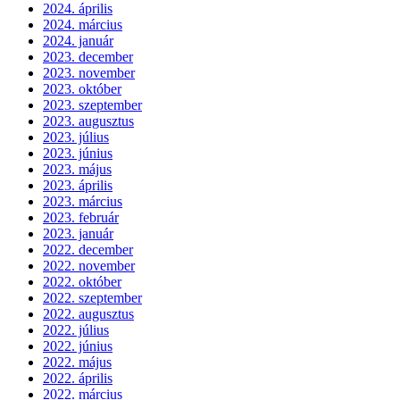
2024. április
2024. március
2024. január
2023. december
2023. november
2023. október
2023. szeptember
2023. augusztus
2023. július
2023. június
2023. május
2023. április
2023. március
2023. február
2023. január
2022. december
2022. november
2022. október
2022. szeptember
2022. augusztus
2022. július
2022. június
2022. május
2022. április
2022. március