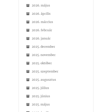
2026. május
2026. április
2026. március
2026. február
2026. január
2025. december
2025. november
2025. október
2025. szeptember
2025. augusztus
2025. július
2025. június
2025. május