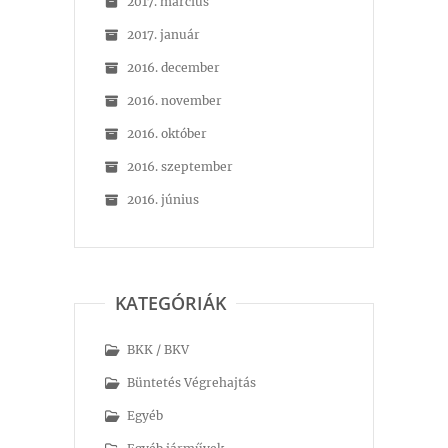
2017. március
2017. január
2016. december
2016. november
2016. október
2016. szeptember
2016. június
KATEGÓRIÁK
BKK / BKV
Büntetés Végrehajtás
Egyéb