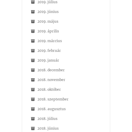
2019. július
2019. június
2019. május
2019. április
2019. március
2019. február
2019. január
2018. december
2018. november
2018. október
2018. szeptember
2018. augusztus
2018. július
2018. június