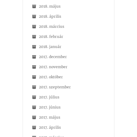
2018. május
2018. április
2018. március
2018. február
2018. január
2017. december
2017. november
2017. október
2017. szeptember
2017. július
2017. június
2017. május
2017. április