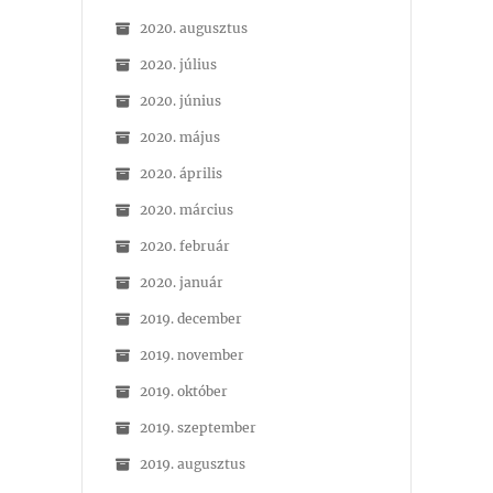
2020. augusztus
2020. július
2020. június
2020. május
2020. április
2020. március
2020. február
2020. január
2019. december
2019. november
2019. október
2019. szeptember
2019. augusztus