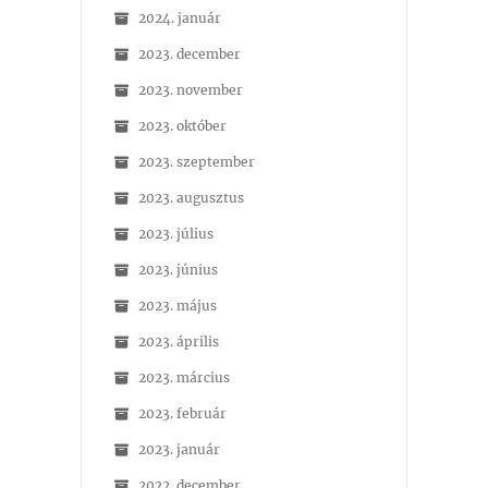
2024. január
2023. december
2023. november
2023. október
2023. szeptember
2023. augusztus
2023. július
2023. június
2023. május
2023. április
2023. március
2023. február
2023. január
2022. december