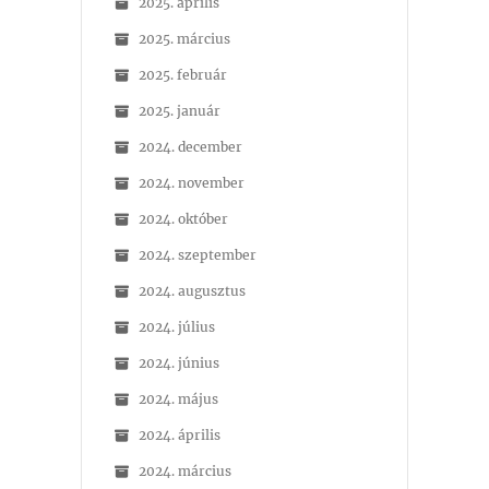
2025. április
2025. március
2025. február
2025. január
2024. december
2024. november
2024. október
2024. szeptember
2024. augusztus
2024. július
2024. június
2024. május
2024. április
2024. március