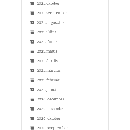
2021. október
2021. szeptember
2021. augusztus
2021. július
2021. június
2021. május
2021. április
2021. március
2021. február
2021. január
2020. december
2020. november
2020. október
2020. szeptember