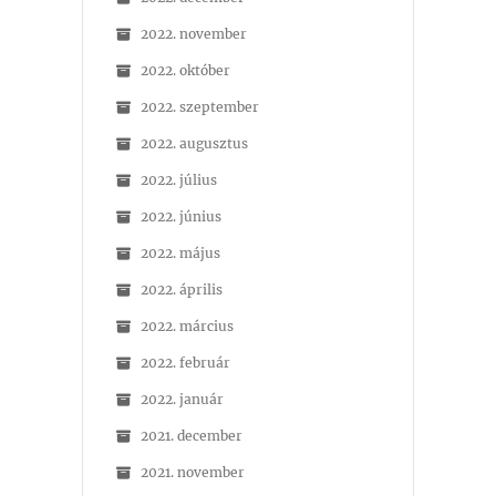
2022. november
2022. október
2022. szeptember
2022. augusztus
2022. július
2022. június
2022. május
2022. április
2022. március
2022. február
2022. január
2021. december
2021. november