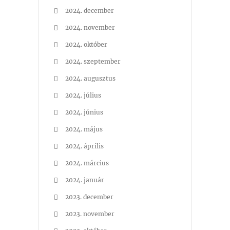
2024. december
2024. november
2024. október
2024. szeptember
2024. augusztus
2024. július
2024. június
2024. május
2024. április
2024. március
2024. január
2023. december
2023. november