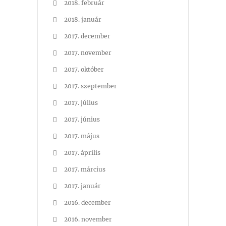
2018. február
2018. január
2017. december
2017. november
2017. október
2017. szeptember
2017. július
2017. június
2017. május
2017. április
2017. március
2017. január
2016. december
2016. november