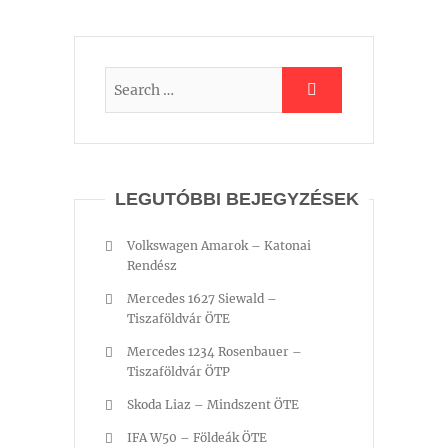
LEGUTÓBBI BEJEGYZÉSEK
Volkswagen Amarok – Katonai
Rendész
Mercedes 1627 Siewald –
Tiszaföldvár ÖTE
Mercedes 1234 Rosenbauer –
Tiszaföldvár ÖTP
Skoda Liaz – Mindszent ÖTE
IFA W50 – Földeák ÖTE