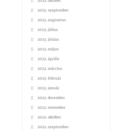
2023. október
2023. szeptember
2023. augusztus
2023. július
2023. június
2023. május
2023. április
2023. március
2023. február
2023. január
2022. december
2022. november
2022. október
2022. szeptember