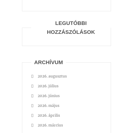
LEGUTÓBBI
HOZZÁSZÓLÁSOK
ARCHÍVUM
2026. augusztus
2026. július
2026. június
2026. május
2026. április
2026. március