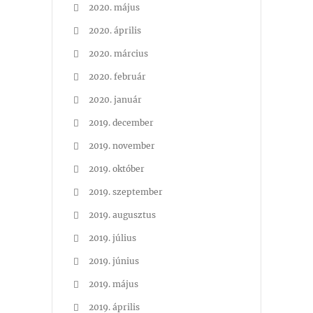
2020. május
2020. április
2020. március
2020. február
2020. január
2019. december
2019. november
2019. október
2019. szeptember
2019. augusztus
2019. július
2019. június
2019. május
2019. április