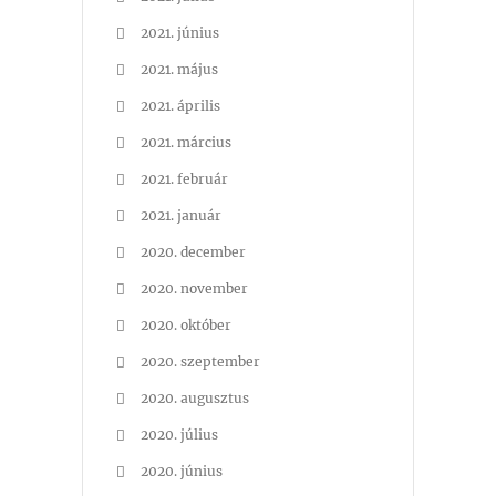
2021. június
2021. május
2021. április
2021. március
2021. február
2021. január
2020. december
2020. november
2020. október
2020. szeptember
2020. augusztus
2020. július
2020. június