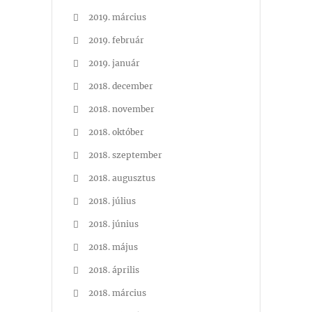
2019. március
2019. február
2019. január
2018. december
2018. november
2018. október
2018. szeptember
2018. augusztus
2018. július
2018. június
2018. május
2018. április
2018. március