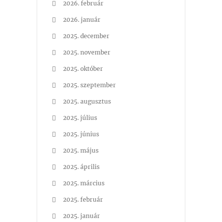
2026. február
2026. január
2025. december
2025. november
2025. október
2025. szeptember
2025. augusztus
2025. július
2025. június
2025. május
2025. április
2025. március
2025. február
2025. január