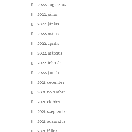
2022. augusztus
2022. július
2022. június
2022. május
2022. április
2022. március
2022. február
2022. január
2021. december
2021. november
2021. október
2021. szeptember
2021. augusztus
2021. július