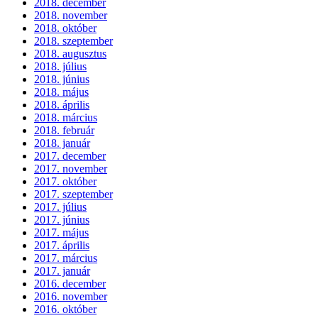
2018. december
2018. november
2018. október
2018. szeptember
2018. augusztus
2018. július
2018. június
2018. május
2018. április
2018. március
2018. február
2018. január
2017. december
2017. november
2017. október
2017. szeptember
2017. július
2017. június
2017. május
2017. április
2017. március
2017. január
2016. december
2016. november
2016. október