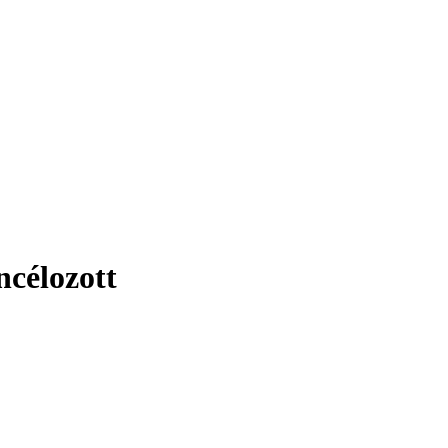
ncélozott