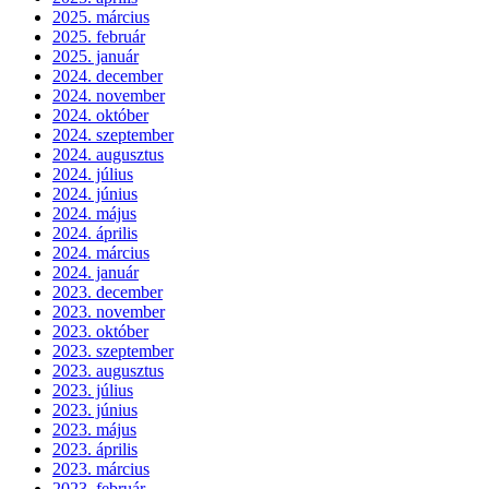
2025. március
2025. február
2025. január
2024. december
2024. november
2024. október
2024. szeptember
2024. augusztus
2024. július
2024. június
2024. május
2024. április
2024. március
2024. január
2023. december
2023. november
2023. október
2023. szeptember
2023. augusztus
2023. július
2023. június
2023. május
2023. április
2023. március
2023. február