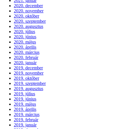
2021. január
2020. december
2020. november
2020. október
2020. szeptember
2020. augusztus
2020. július
2020. június
2020. május
2020. április
2020. március
2020. február
2020. január
2019. december
2019. november
2019. október
2019. szeptember
2019. augusztus
2019. július
2019. június
2019. május
2019. április
2019. március
2019. február
2019. január