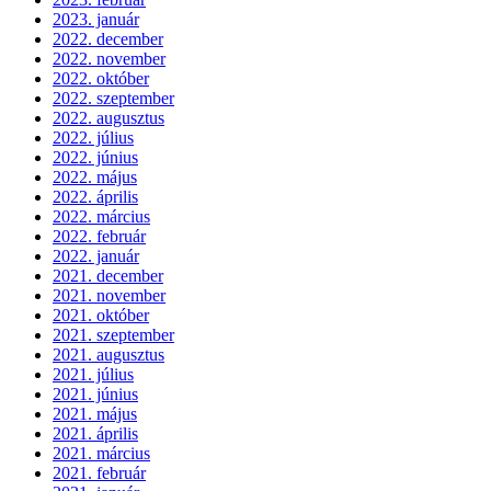
2023. január
2022. december
2022. november
2022. október
2022. szeptember
2022. augusztus
2022. július
2022. június
2022. május
2022. április
2022. március
2022. február
2022. január
2021. december
2021. november
2021. október
2021. szeptember
2021. augusztus
2021. július
2021. június
2021. május
2021. április
2021. március
2021. február