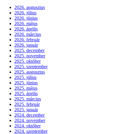
2026. augusztus
2026. július
2026. június
2026. május
2026. április
2026. március
2026. február
2026. január
2025. december
2025. november
2025. október
2025. szeptember
2025. augusztus
2025. július
2025. június
2025. május
2025. április
2025. március
2025. február
2025. január
2024. december
2024. november
2024. október
2024. szeptember