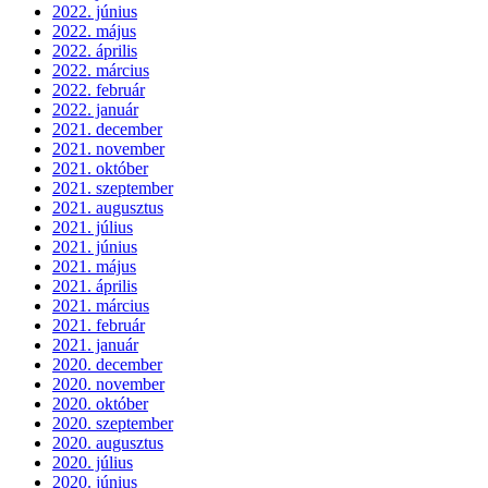
2022. június
2022. május
2022. április
2022. március
2022. február
2022. január
2021. december
2021. november
2021. október
2021. szeptember
2021. augusztus
2021. július
2021. június
2021. május
2021. április
2021. március
2021. február
2021. január
2020. december
2020. november
2020. október
2020. szeptember
2020. augusztus
2020. július
2020. június