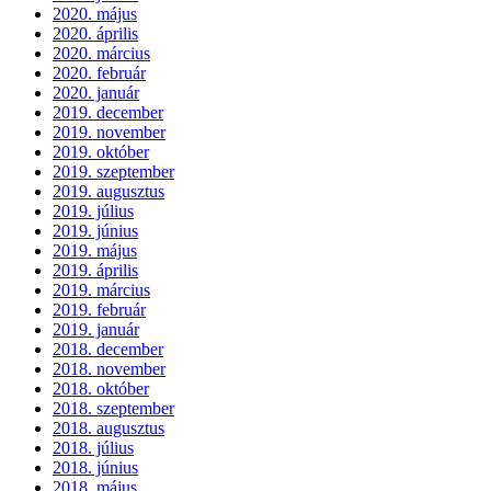
2020. május
2020. április
2020. március
2020. február
2020. január
2019. december
2019. november
2019. október
2019. szeptember
2019. augusztus
2019. július
2019. június
2019. május
2019. április
2019. március
2019. február
2019. január
2018. december
2018. november
2018. október
2018. szeptember
2018. augusztus
2018. július
2018. június
2018. május