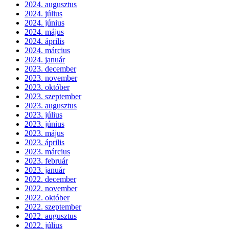
2024. augusztus
2024. július
2024. június
2024. május
2024. április
2024. március
2024. január
2023. december
2023. november
2023. október
2023. szeptember
2023. augusztus
2023. július
2023. június
2023. május
2023. április
2023. március
2023. február
2023. január
2022. december
2022. november
2022. október
2022. szeptember
2022. augusztus
2022. július