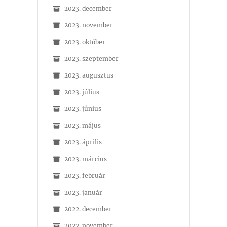
2023. december
2023. november
2023. október
2023. szeptember
2023. augusztus
2023. július
2023. június
2023. május
2023. április
2023. március
2023. február
2023. január
2022. december
2022. november