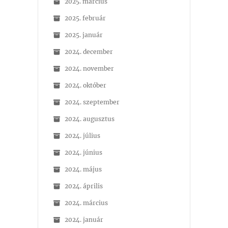
2025. március
2025. február
2025. január
2024. december
2024. november
2024. október
2024. szeptember
2024. augusztus
2024. július
2024. június
2024. május
2024. április
2024. március
2024. január