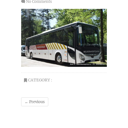
No Comments
CATEGORY :
← Previous