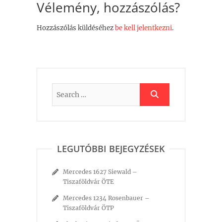
Vélemény, hozzászólás?
Hozzászólás küldéséhez
be kell jelentkezni
.
LEGUTÓBBI BEJEGYZÉSEK
Mercedes 1627 Siewald –
Tiszaföldvár ÖTE
Mercedes 1234 Rosenbauer –
Tiszaföldvár ÖTP