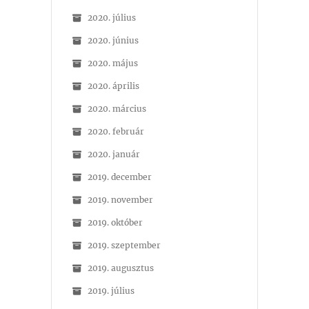
2020. július
2020. június
2020. május
2020. április
2020. március
2020. február
2020. január
2019. december
2019. november
2019. október
2019. szeptember
2019. augusztus
2019. július