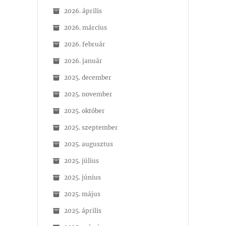
2026. április
2026. március
2026. február
2026. január
2025. december
2025. november
2025. október
2025. szeptember
2025. augusztus
2025. július
2025. június
2025. május
2025. április