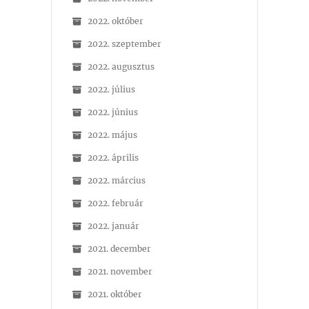
2022. október
2022. szeptember
2022. augusztus
2022. július
2022. június
2022. május
2022. április
2022. március
2022. február
2022. január
2021. december
2021. november
2021. október