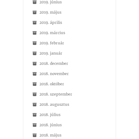
2019. június
2019. május
2019. április
2019. március
2019. február
2019. január
2018. december
2018. november
2018. október
2018. szeptember
2018. augusztus
2018. július
2018. június
2018. május