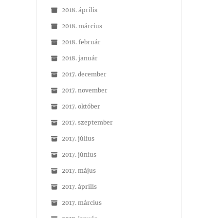
2018. április
2018. március
2018. február
2018. január
2017. december
2017. november
2017. október
2017. szeptember
2017. július
2017. június
2017. május
2017. április
2017. március