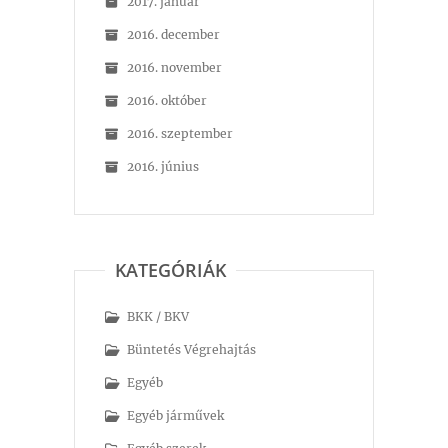
2017. január
2016. december
2016. november
2016. október
2016. szeptember
2016. június
KATEGÓRIÁK
BKK / BKV
Büntetés Végrehajtás
Egyéb
Egyéb járművek