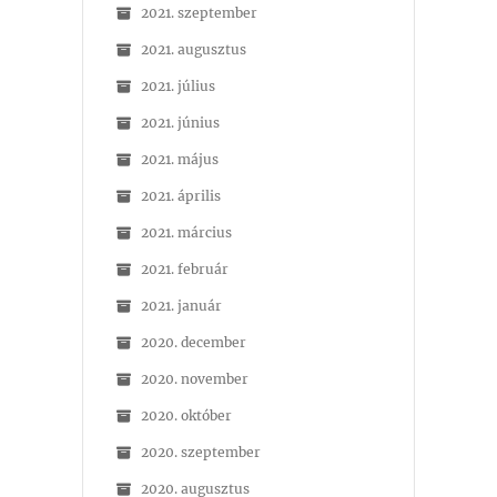
2021. szeptember
2021. augusztus
2021. július
2021. június
2021. május
2021. április
2021. március
2021. február
2021. január
2020. december
2020. november
2020. október
2020. szeptember
2020. augusztus