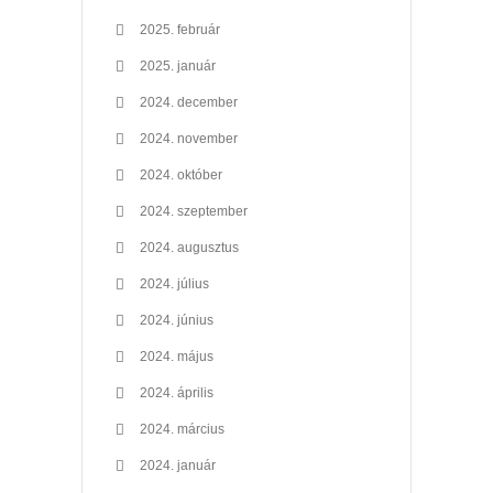
2025. február
2025. január
2024. december
2024. november
2024. október
2024. szeptember
2024. augusztus
2024. július
2024. június
2024. május
2024. április
2024. március
2024. január