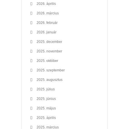
2026. április
2026. március
2026. február
2026. január
2025. december
2025. november
2025. október
2025. szeptember
2025. augusztus
2025. július
2025. június
2025. május
2025. április
2025. március