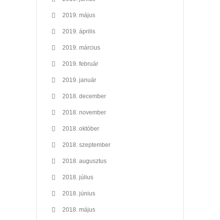
2019. május
2019. április
2019. március
2019. február
2019. január
2018. december
2018. november
2018. október
2018. szeptember
2018. augusztus
2018. július
2018. június
2018. május