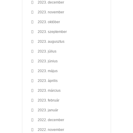
2023. december
2023. november
2023. október
2023. szeptember
2023. augusztus
2023. július
2023. június
2023. május
2023. április
2023. március
2023. február
2023. január
2022. december
2022. november