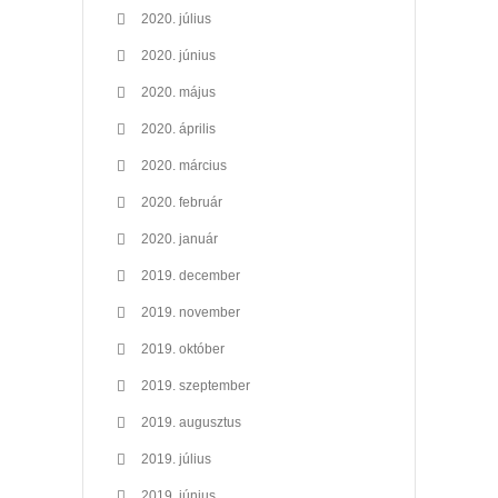
2020. július
2020. június
2020. május
2020. április
2020. március
2020. február
2020. január
2019. december
2019. november
2019. október
2019. szeptember
2019. augusztus
2019. július
2019. június