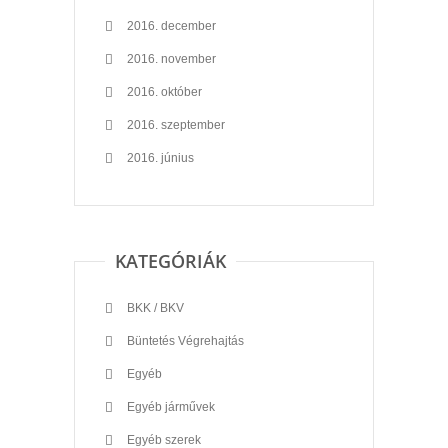
2016. december
2016. november
2016. október
2016. szeptember
2016. június
KATEGÓRIÁK
BKK / BKV
Büntetés Végrehajtás
Egyéb
Egyéb járművek
Egyéb szerek