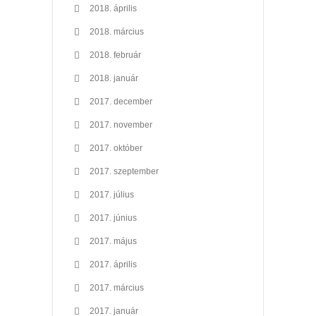
2018. április
2018. március
2018. február
2018. január
2017. december
2017. november
2017. október
2017. szeptember
2017. július
2017. június
2017. május
2017. április
2017. március
2017. január