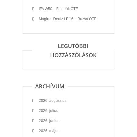
IFA W50 – Földeák ÖTE
Magirus Deutz LF 16 – Ruzsa ÖTE
LEGUTÓBBI
HOZZÁSZÓLÁSOK
ARCHÍVUM
2026. augusztus
2026. július
2026. június
2026. május