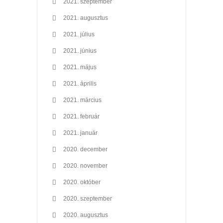
2021. szeptember
2021. augusztus
2021. július
2021. június
2021. május
2021. április
2021. március
2021. február
2021. január
2020. december
2020. november
2020. október
2020. szeptember
2020. augusztus