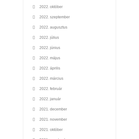
2022. október
2022. szeptember
2022. augusztus
2022. július
2022. június
2022. május
2022. április
2022. március
2022. február
2022. január
2021. december
2021. november
2021. október