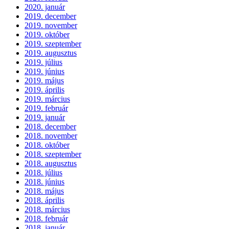
2020. január
2019. december
2019. november
2019. október
2019. szeptember
2019. augusztus
2019. július
2019. június
2019. május
2019. április
2019. március
2019. február
2019. január
2018. december
2018. november
2018. október
2018. szeptember
2018. augusztus
2018. július
2018. június
2018. május
2018. április
2018. március
2018. február
2018. január