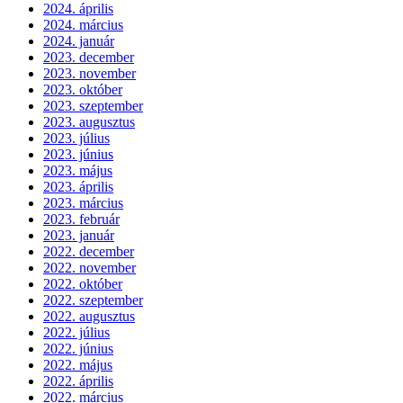
2024. április
2024. március
2024. január
2023. december
2023. november
2023. október
2023. szeptember
2023. augusztus
2023. július
2023. június
2023. május
2023. április
2023. március
2023. február
2023. január
2022. december
2022. november
2022. október
2022. szeptember
2022. augusztus
2022. július
2022. június
2022. május
2022. április
2022. március