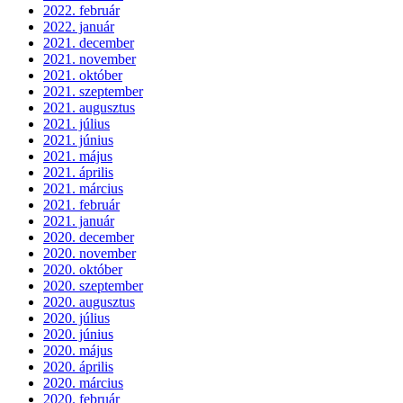
2022. február
2022. január
2021. december
2021. november
2021. október
2021. szeptember
2021. augusztus
2021. július
2021. június
2021. május
2021. április
2021. március
2021. február
2021. január
2020. december
2020. november
2020. október
2020. szeptember
2020. augusztus
2020. július
2020. június
2020. május
2020. április
2020. március
2020. február