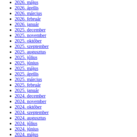
2026. május
2026. április
2026. március
2026. február
2026. január
2025. december
2025. november
2025. október
2025. szeptember
2025. augusztus
2025. július
2025. június
2025. május
2025. április
2025. március
2025. február
2025. január
2024. december
2024. november
2024. október
2024. szeptember
2024. augusztus
2024. július
2024. június
2024. május