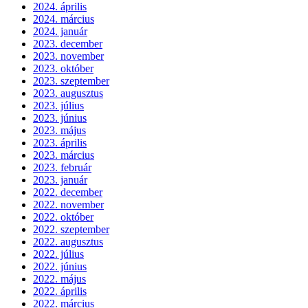
2024. április
2024. március
2024. január
2023. december
2023. november
2023. október
2023. szeptember
2023. augusztus
2023. július
2023. június
2023. május
2023. április
2023. március
2023. február
2023. január
2022. december
2022. november
2022. október
2022. szeptember
2022. augusztus
2022. július
2022. június
2022. május
2022. április
2022. március