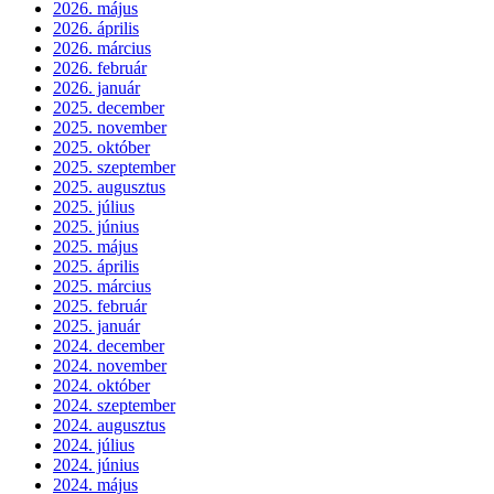
2026. május
2026. április
2026. március
2026. február
2026. január
2025. december
2025. november
2025. október
2025. szeptember
2025. augusztus
2025. július
2025. június
2025. május
2025. április
2025. március
2025. február
2025. január
2024. december
2024. november
2024. október
2024. szeptember
2024. augusztus
2024. július
2024. június
2024. május