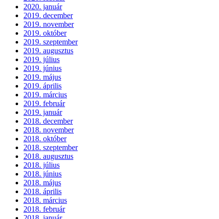
2020. január
2019. december
2019. november
2019. október
2019. szeptember
2019. augusztus
2019. július
2019. június
2019. május
2019. április
2019. március
2019. február
2019. január
2018. december
2018. november
2018. október
2018. szeptember
2018. augusztus
2018. július
2018. június
2018. május
2018. április
2018. március
2018. február
2018. január