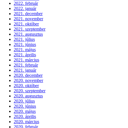
2022. február
2022. január
2021. december
2021. november
2021. október
2021. szeptember
2021. augusztus
2021. július
2021. június
2021. május
2021. április
2021. március
2021. február
2021. január
2020. december
2020. november
2020. október
2020. szeptember
2020. augusztus
2020. július
2020. június
2020. május
2020. április
2020. március
2020. február