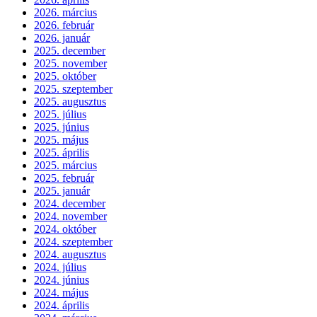
2026. március
2026. február
2026. január
2025. december
2025. november
2025. október
2025. szeptember
2025. augusztus
2025. július
2025. június
2025. május
2025. április
2025. március
2025. február
2025. január
2024. december
2024. november
2024. október
2024. szeptember
2024. augusztus
2024. július
2024. június
2024. május
2024. április