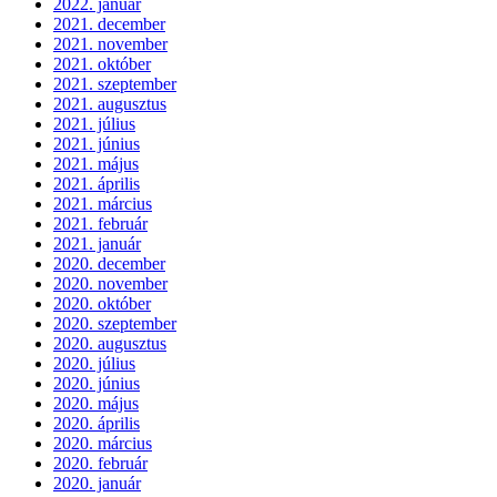
2022. január
2021. december
2021. november
2021. október
2021. szeptember
2021. augusztus
2021. július
2021. június
2021. május
2021. április
2021. március
2021. február
2021. január
2020. december
2020. november
2020. október
2020. szeptember
2020. augusztus
2020. július
2020. június
2020. május
2020. április
2020. március
2020. február
2020. január