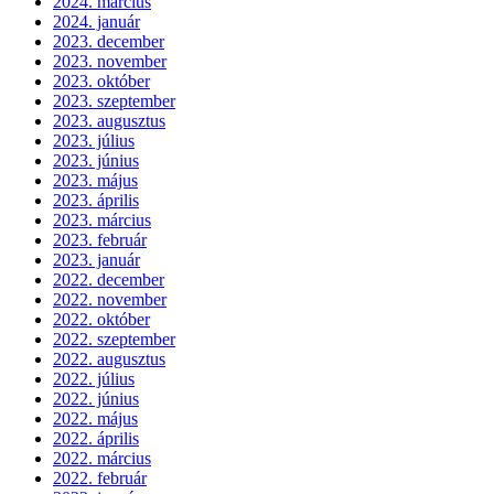
2024. március
2024. január
2023. december
2023. november
2023. október
2023. szeptember
2023. augusztus
2023. július
2023. június
2023. május
2023. április
2023. március
2023. február
2023. január
2022. december
2022. november
2022. október
2022. szeptember
2022. augusztus
2022. július
2022. június
2022. május
2022. április
2022. március
2022. február