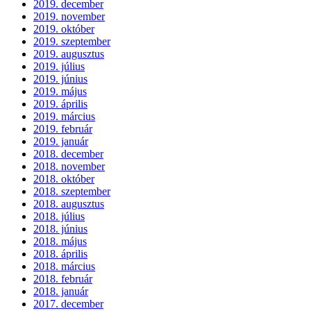
2019. december
2019. november
2019. október
2019. szeptember
2019. augusztus
2019. július
2019. június
2019. május
2019. április
2019. március
2019. február
2019. január
2018. december
2018. november
2018. október
2018. szeptember
2018. augusztus
2018. július
2018. június
2018. május
2018. április
2018. március
2018. február
2018. január
2017. december