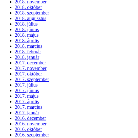
2018. november
2018. október
2018. szeptember
2018. augusztus
2018. július
2018. június
2018. május
2018. április
2018. március
2018. február
2018. január
2017. december
2017. november
2017. október
2017. szeptember
2017. július
2017. június
2017. május
2017. április
2017. március
2017. január
2016. december
2016. november
2016. október
2016. szeptember