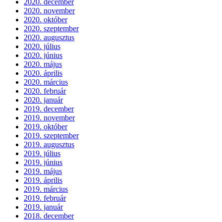
2020. december
2020. november
2020. október
2020. szeptember
2020. augusztus
2020. július
2020. június
2020. május
2020. április
2020. március
2020. február
2020. január
2019. december
2019. november
2019. október
2019. szeptember
2019. augusztus
2019. július
2019. június
2019. május
2019. április
2019. március
2019. február
2019. január
2018. december