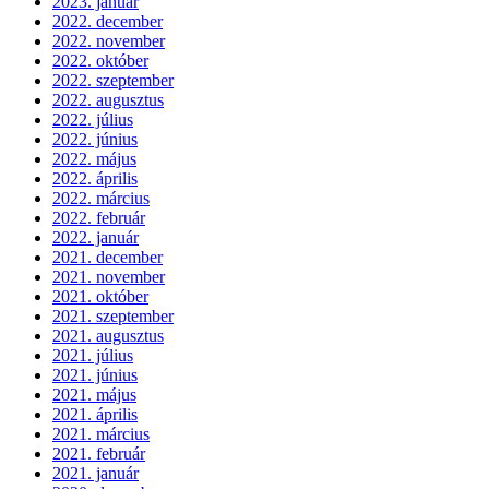
2023. január
2022. december
2022. november
2022. október
2022. szeptember
2022. augusztus
2022. július
2022. június
2022. május
2022. április
2022. március
2022. február
2022. január
2021. december
2021. november
2021. október
2021. szeptember
2021. augusztus
2021. július
2021. június
2021. május
2021. április
2021. március
2021. február
2021. január