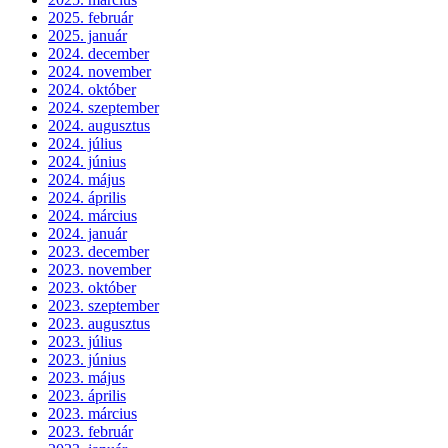
2025. február
2025. január
2024. december
2024. november
2024. október
2024. szeptember
2024. augusztus
2024. július
2024. június
2024. május
2024. április
2024. március
2024. január
2023. december
2023. november
2023. október
2023. szeptember
2023. augusztus
2023. július
2023. június
2023. május
2023. április
2023. március
2023. február