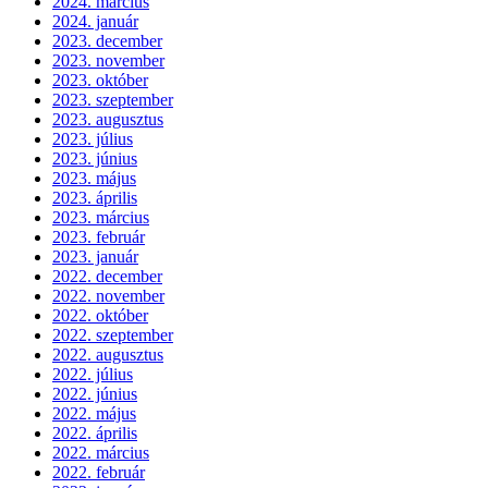
2024. március
2024. január
2023. december
2023. november
2023. október
2023. szeptember
2023. augusztus
2023. július
2023. június
2023. május
2023. április
2023. március
2023. február
2023. január
2022. december
2022. november
2022. október
2022. szeptember
2022. augusztus
2022. július
2022. június
2022. május
2022. április
2022. március
2022. február