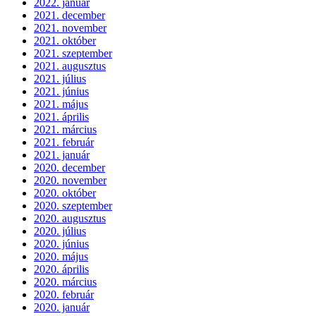
2022. január
2021. december
2021. november
2021. október
2021. szeptember
2021. augusztus
2021. július
2021. június
2021. május
2021. április
2021. március
2021. február
2021. január
2020. december
2020. november
2020. október
2020. szeptember
2020. augusztus
2020. július
2020. június
2020. május
2020. április
2020. március
2020. február
2020. január