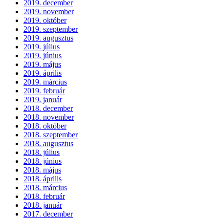
2019. december
2019. november
2019. október
2019. szeptember
2019. augusztus
2019. július
2019. június
2019. május
2019. április
2019. március
2019. február
2019. január
2018. december
2018. november
2018. október
2018. szeptember
2018. augusztus
2018. július
2018. június
2018. május
2018. április
2018. március
2018. február
2018. január
2017. december