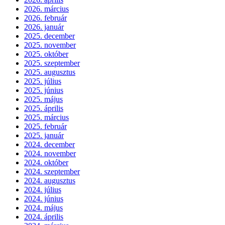
2026. március
2026. február
2026. január
2025. december
2025. november
2025. október
2025. szeptember
2025. augusztus
2025. július
2025. június
2025. május
2025. április
2025. március
2025. február
2025. január
2024. december
2024. november
2024. október
2024. szeptember
2024. augusztus
2024. július
2024. június
2024. május
2024. április