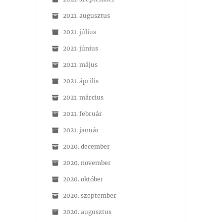
2021. augusztus
2021. július
2021. június
2021. május
2021. április
2021. március
2021. február
2021. január
2020. december
2020. november
2020. október
2020. szeptember
2020. augusztus