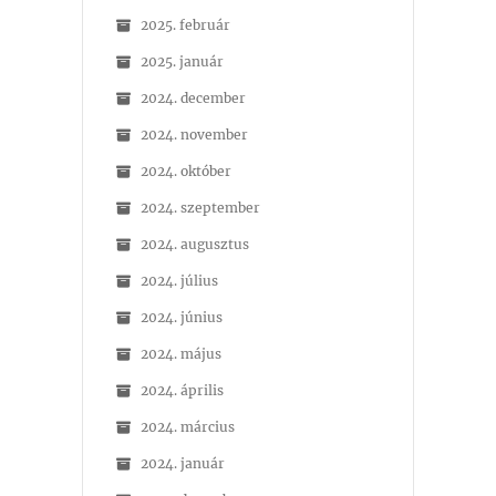
2025. február
2025. január
2024. december
2024. november
2024. október
2024. szeptember
2024. augusztus
2024. július
2024. június
2024. május
2024. április
2024. március
2024. január