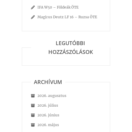
IFA W50 – Földeák ÖTE
Magirus Deutz LF 16 – Ruzsa ÖTE
LEGUTÓBBI
HOZZÁSZÓLÁSOK
ARCHÍVUM
2026. augusztus
2026. július
2026. június
2026. május