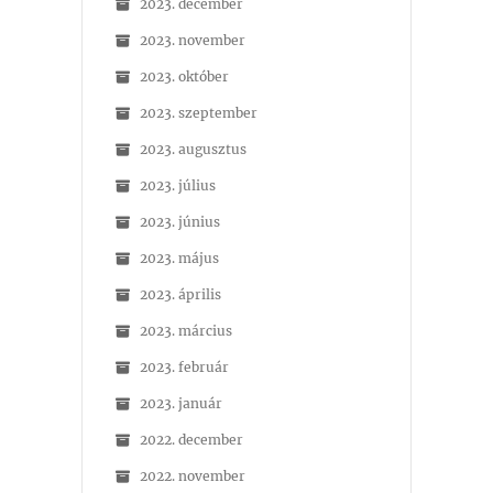
2023. december
2023. november
2023. október
2023. szeptember
2023. augusztus
2023. július
2023. június
2023. május
2023. április
2023. március
2023. február
2023. január
2022. december
2022. november