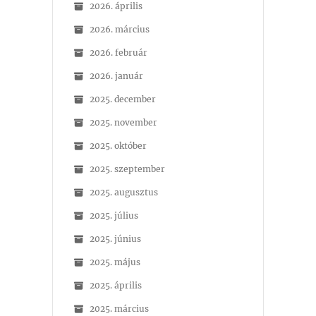
2026. április
2026. március
2026. február
2026. január
2025. december
2025. november
2025. október
2025. szeptember
2025. augusztus
2025. július
2025. június
2025. május
2025. április
2025. március