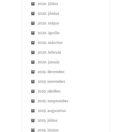
2020. július
2020. június
2020. május
2020. április
2020. március
2020. február
2020. január
2019. december
2019. november
2019. október
2019. szeptember
2019. augusztus
2019. július
2019. június