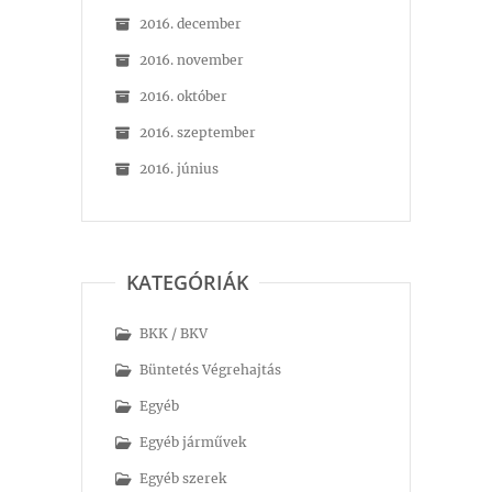
2016. december
2016. november
2016. október
2016. szeptember
2016. június
KATEGÓRIÁK
BKK / BKV
Büntetés Végrehajtás
Egyéb
Egyéb járművek
Egyéb szerek