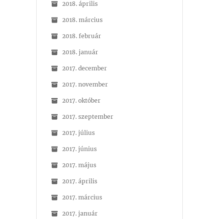
2018. április
2018. március
2018. február
2018. január
2017. december
2017. november
2017. október
2017. szeptember
2017. július
2017. június
2017. május
2017. április
2017. március
2017. január