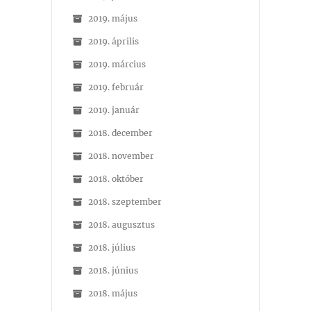
2019. május
2019. április
2019. március
2019. február
2019. január
2018. december
2018. november
2018. október
2018. szeptember
2018. augusztus
2018. július
2018. június
2018. május