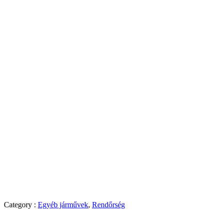
Category :
Egyéb járművek
,
Rendőrség