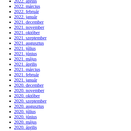
2022. április
2022. március
2022. február
2022. január
2021. december
2021. november
2021. október
2021. szeptember
2021. augusztus
2021. július
2021. június
2021. május
2021. április
2021. március
2021. február
2021. január
2020. december
2020. november
2020. október
2020. szeptember
2020. augusztus
2020. július
2020. június
2020. május
2020. április