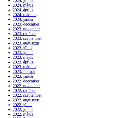
2024. június
2024. május
2024. április
2024. március
2024. január
2023. december
2023. november
2023. október
2023. szeptember
2023. augusztus
2023. július
2023. június
2023. május
2023. április
2023. március
2023. február
2023. január
2022. december
2022. november
2022. október
2022. szeptember
2022. augusztus
2022. július
2022. június
2022. május