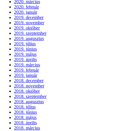
2020. március
2020. február
2020. január
2019. december
2019. november
2019. október
2019. szeptember
2019. augusztus
2019. július
2019. június
2019. május
2019. április
2019. március
2019. február
2019. január
2018. december
2018. november
2018. október
2018. szeptember
2018. augusztus
2018. július
2018. június
2018. május
2018. április
2018. március