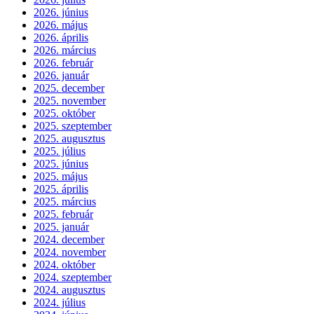
2026. június
2026. május
2026. április
2026. március
2026. február
2026. január
2025. december
2025. november
2025. október
2025. szeptember
2025. augusztus
2025. július
2025. június
2025. május
2025. április
2025. március
2025. február
2025. január
2024. december
2024. november
2024. október
2024. szeptember
2024. augusztus
2024. július