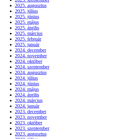
2025. augusztus
2025. július
2025. június
2025. május
2025. április
2025. március
2025. február
2025. január
2024. december
2024. november
2024. október
2024. szeptember
2024. augusztus
2024. július
2024. június
2024. május
2024. április
2024. március
2024. január
2023. december
2023. november
2023. október
2023. szeptember
2023. augusztus