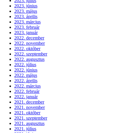
2023. július
2023. június
2023. május
2023. április
2023. március
2023. február
2023. január
2022. december
2022. november
2022. október
2022. szeptember
2022. augusztus
2022. július
2022. június
2022. május
2022. április
2022. március
2022. február
2022. január
2021. december
2021. november
2021. október
2021. szeptember
2021. augusztus
2021. július