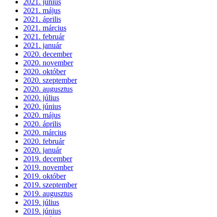
2021. június
2021. május
2021. április
2021. március
2021. február
2021. január
2020. december
2020. november
2020. október
2020. szeptember
2020. augusztus
2020. július
2020. június
2020. május
2020. április
2020. március
2020. február
2020. január
2019. december
2019. november
2019. október
2019. szeptember
2019. augusztus
2019. július
2019. június