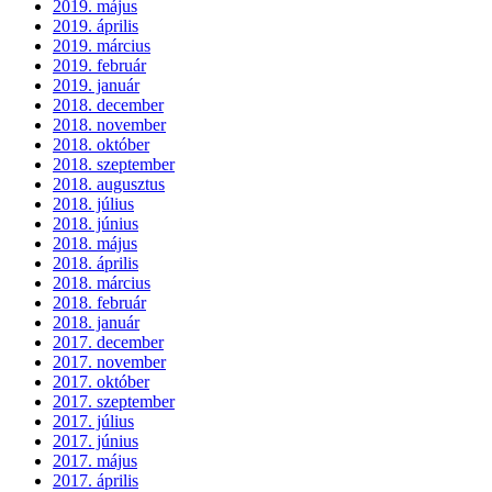
2019. május
2019. április
2019. március
2019. február
2019. január
2018. december
2018. november
2018. október
2018. szeptember
2018. augusztus
2018. július
2018. június
2018. május
2018. április
2018. március
2018. február
2018. január
2017. december
2017. november
2017. október
2017. szeptember
2017. július
2017. június
2017. május
2017. április