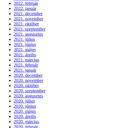
2022. február
2022. január
2021. december
2021. november
2021. október
2021. szeptember
2021. augusztus
2021. július
2021. június
2021. május
2021. április
2021. március
2021. február
2021. január
2020. december
2020. november
2020. október
2020. szeptember
2020. augusztus
2020. július
2020. június
2020. május
2020. április
2020. március
2020. február