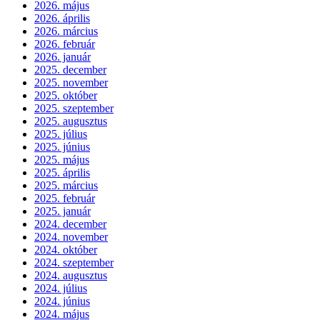
2026. május
2026. április
2026. március
2026. február
2026. január
2025. december
2025. november
2025. október
2025. szeptember
2025. augusztus
2025. július
2025. június
2025. május
2025. április
2025. március
2025. február
2025. január
2024. december
2024. november
2024. október
2024. szeptember
2024. augusztus
2024. július
2024. június
2024. május