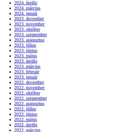
2024. április
2024. március
2024. január
2023. december
2023. november
2023. október
2023. szeptember
2023. augusztus
2023. július
2023. június
2023. május
2023. április
2023. március
2023. február
2023. január
2022. december
2022. november
2022. október
2022. szeptember
2022. augusztus
2022. július
2022. június
2022. május
2022. április
2022. március