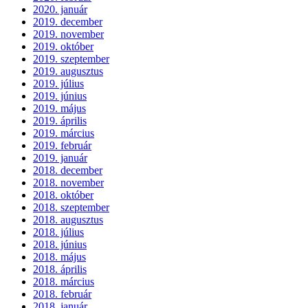
2020. január
2019. december
2019. november
2019. október
2019. szeptember
2019. augusztus
2019. július
2019. június
2019. május
2019. április
2019. március
2019. február
2019. január
2018. december
2018. november
2018. október
2018. szeptember
2018. augusztus
2018. július
2018. június
2018. május
2018. április
2018. március
2018. február
2018. január