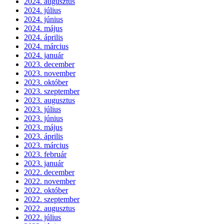
2024. augusztus
2024. július
2024. június
2024. május
2024. április
2024. március
2024. január
2023. december
2023. november
2023. október
2023. szeptember
2023. augusztus
2023. július
2023. június
2023. május
2023. április
2023. március
2023. február
2023. január
2022. december
2022. november
2022. október
2022. szeptember
2022. augusztus
2022. július