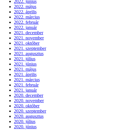
2022. június
2022. május
2022. április
2022. március
2022. február
2022. január
2021. december
2021. november
2021. október
2021. szeptember
2021. augusztus
2021. július
2021. június
2021. május
2021. április
2021. március
2021. február
2021. január
2020. december
2020. november
2020. október
2020. szeptember
2020. augusztus
2020. július
2020. június