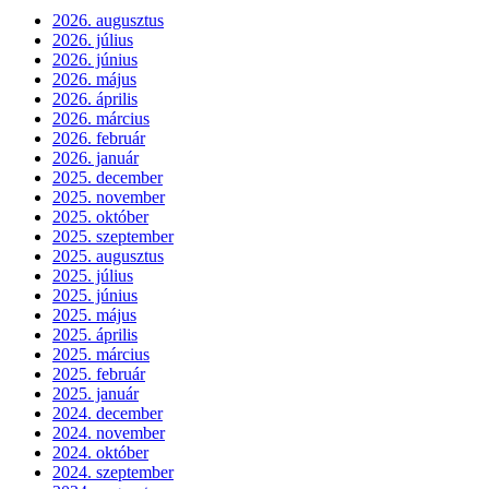
2026. augusztus
2026. július
2026. június
2026. május
2026. április
2026. március
2026. február
2026. január
2025. december
2025. november
2025. október
2025. szeptember
2025. augusztus
2025. július
2025. június
2025. május
2025. április
2025. március
2025. február
2025. január
2024. december
2024. november
2024. október
2024. szeptember