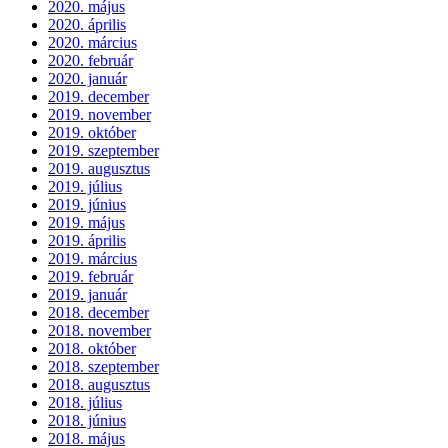
2020. május
2020. április
2020. március
2020. február
2020. január
2019. december
2019. november
2019. október
2019. szeptember
2019. augusztus
2019. július
2019. június
2019. május
2019. április
2019. március
2019. február
2019. január
2018. december
2018. november
2018. október
2018. szeptember
2018. augusztus
2018. július
2018. június
2018. május