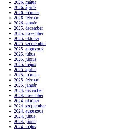
2026. május
2026. április
2026. március
2026. február
2026. január
2025. december
2025. november
2025. október
2025. szeptember
2025. augusztus
2025. július
2025. június
2025. május
2025. április
2025. március
2025. február
2025. január
2024. december
2024. november
2024. október
2024. szeptember
2024. augusztus
2024. július
2024. június
2024. május