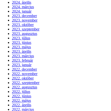
2024. április
2024. március
2024. január
2023. december
2023. november
2023. október
2023. szeptember
2023. augusztus
2023. július
2023. június
2023. május
2023. április
2023. március
2023. február
2023. január
2022. december
2022. november
2022. október
2022. szeptember
2022. augusztus
2022. július
2022. június
2022. május
2022. április
2022. március