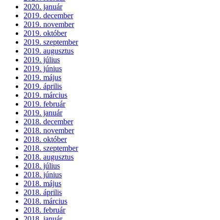
2020. január
2019. december
2019. november
2019. október
2019. szeptember
2019. augusztus
2019. július
2019. június
2019. május
2019. április
2019. március
2019. február
2019. január
2018. december
2018. november
2018. október
2018. szeptember
2018. augusztus
2018. július
2018. június
2018. május
2018. április
2018. március
2018. február
2018. január