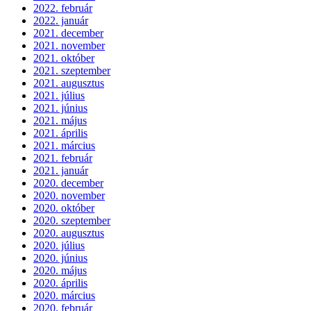
2022. február
2022. január
2021. december
2021. november
2021. október
2021. szeptember
2021. augusztus
2021. július
2021. június
2021. május
2021. április
2021. március
2021. február
2021. január
2020. december
2020. november
2020. október
2020. szeptember
2020. augusztus
2020. július
2020. június
2020. május
2020. április
2020. március
2020. február