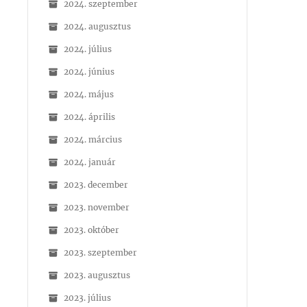
2024. szeptember
2024. augusztus
2024. július
2024. június
2024. május
2024. április
2024. március
2024. január
2023. december
2023. november
2023. október
2023. szeptember
2023. augusztus
2023. július