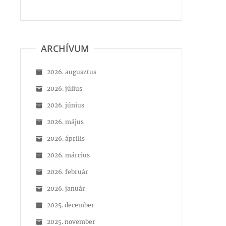
ARCHÍVUM
2026. augusztus
2026. július
2026. június
2026. május
2026. április
2026. március
2026. február
2026. január
2025. december
2025. november