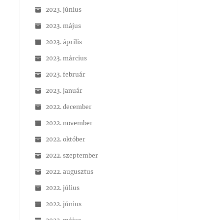
2023. június
2023. május
2023. április
2023. március
2023. február
2023. január
2022. december
2022. november
2022. október
2022. szeptember
2022. augusztus
2022. július
2022. június