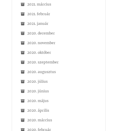
2021. március
2021. február
2021. január
2020. december
2020. november
2020. október
2020. szeptember
2020. augusztus
2020. július
2020. június
2020. május
2020. április
2020. március
2020. február