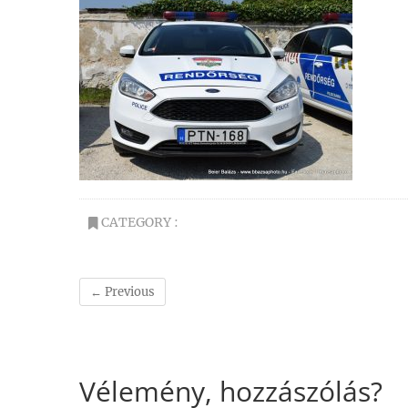
CATEGORY :
← Previous
Vélemény, hozzászólás?