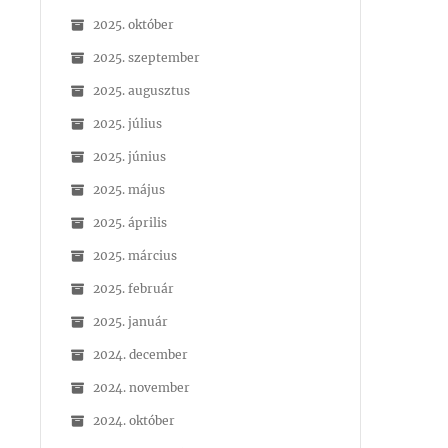
2025. október
2025. szeptember
2025. augusztus
2025. július
2025. június
2025. május
2025. április
2025. március
2025. február
2025. január
2024. december
2024. november
2024. október