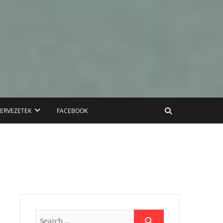
ZERVEZETEK
FACEBOOK