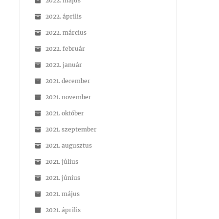
2022. május
2022. április
2022. március
2022. február
2022. január
2021. december
2021. november
2021. október
2021. szeptember
2021. augusztus
2021. július
2021. június
2021. május
2021. április