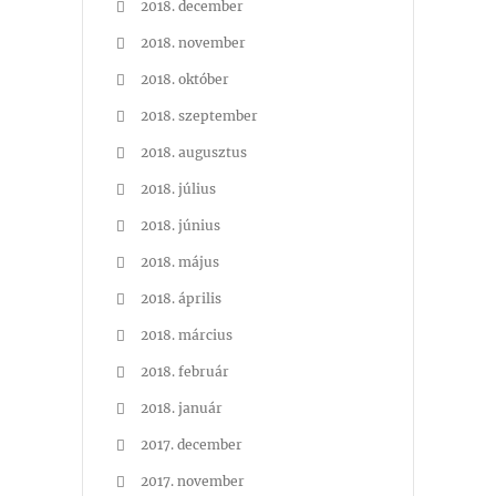
2018. december
2018. november
2018. október
2018. szeptember
2018. augusztus
2018. július
2018. június
2018. május
2018. április
2018. március
2018. február
2018. január
2017. december
2017. november