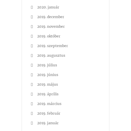
2020. január
2019. december
2019. november
2019. október
2019. szeptember
2019. augusztus
2019. július
2019. június
2019. május
2019. április
2019. március
2019. február
2019. január