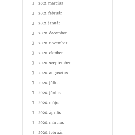
2021. március
2021. február
2021. január
2020. december
2020. november
2020. október
2020. szeptember
2020. augusztus
2020. július
2020. június
2020. május
2020. április
2020. március
2020. február