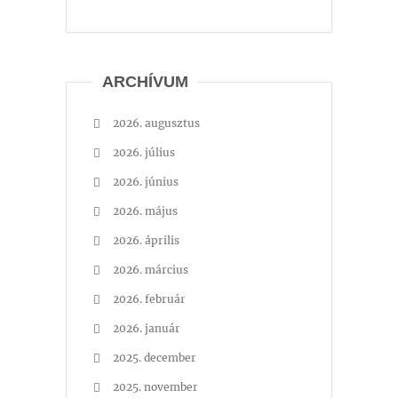
ARCHÍVUM
2026. augusztus
2026. július
2026. június
2026. május
2026. április
2026. március
2026. február
2026. január
2025. december
2025. november