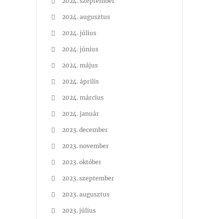
2024. szeptember
2024. augusztus
2024. július
2024. június
2024. május
2024. április
2024. március
2024. január
2023. december
2023. november
2023. október
2023. szeptember
2023. augusztus
2023. július