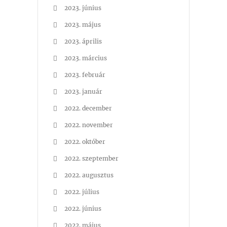
2023. június
2023. május
2023. április
2023. március
2023. február
2023. január
2022. december
2022. november
2022. október
2022. szeptember
2022. augusztus
2022. július
2022. június
2022. május