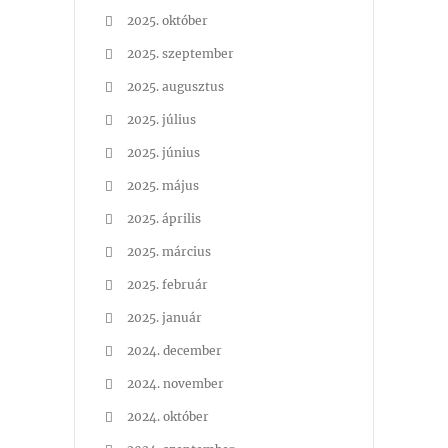
2025. október
2025. szeptember
2025. augusztus
2025. július
2025. június
2025. május
2025. április
2025. március
2025. február
2025. január
2024. december
2024. november
2024. október