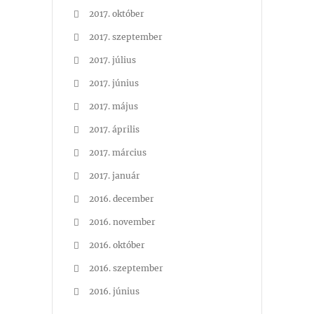
2017. október
2017. szeptember
2017. július
2017. június
2017. május
2017. április
2017. március
2017. január
2016. december
2016. november
2016. október
2016. szeptember
2016. június