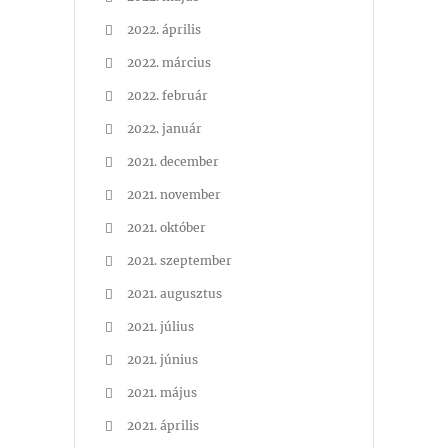
2022. április
2022. március
2022. február
2022. január
2021. december
2021. november
2021. október
2021. szeptember
2021. augusztus
2021. július
2021. június
2021. május
2021. április